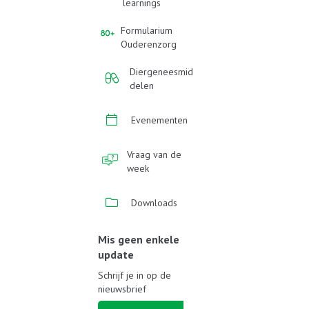
learnings
Formularium
Ouderenzorg
Diergeneesmid
delen
Evenementen
Vraag van de
week
Downloads
Mis geen enkele
update
Schrijf je in op de
nieuwsbrief