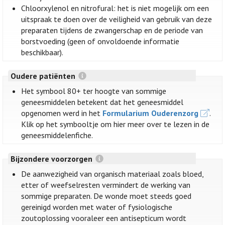
Chloorxylenol en nitrofural: het is niet mogelijk om een
uitspraak te doen over de veiligheid van gebruik van deze
preparaten tijdens de zwangerschap en de periode van
borstvoeding (geen of onvoldoende informatie
beschikbaar).
Oudere patiënten
Het symbool 80+ ter hoogte van sommige
geneesmiddelen betekent dat het geneesmiddel
opgenomen werd in het
Formularium Ouderenzorg
.
Klik op het symbooltje om hier meer over te lezen in de
geneesmiddelenfiche.
Bijzondere voorzorgen
De aanwezigheid van organisch materiaal zoals bloed,
etter of weefselresten vermindert de werking van
sommige preparaten. De wonde moet steeds goed
gereinigd worden met water of fysiologische
zoutoplossing vooraleer een antisepticum wordt