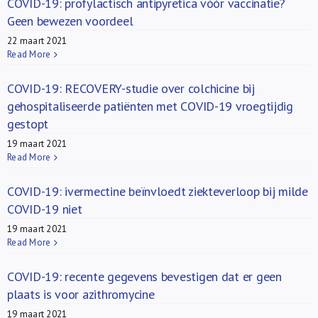
COVID-19: profylactisch antipyretica vóór vaccinatie?
Geen bewezen voordeel
22 maart 2021
Read More
COVID-19: RECOVERY-studie over colchicine bij
gehospitaliseerde patiënten met COVID-19 vroegtijdig
gestopt
19 maart 2021
Read More
COVID-19: ivermectine beïnvloedt ziekteverloop bij milde
COVID-19 niet
19 maart 2021
Read More
COVID-19: recente gegevens bevestigen dat er geen
plaats is voor azithromycine
19 maart 2021