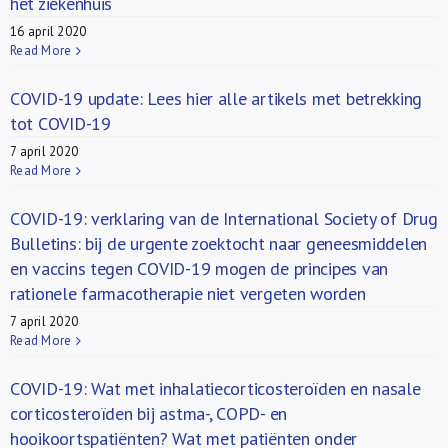
het ziekenhuis
16 april 2020
Read More
COVID-19 update: Lees hier alle artikels met betrekking
tot COVID-19
7 april 2020
Read More
COVID-19: verklaring van de International Society of Drug
Bulletins: bij de urgente zoektocht naar geneesmiddelen
en vaccins tegen COVID-19 mogen de principes van
rationele farmacotherapie niet vergeten worden
7 april 2020
Read More
COVID-19: Wat met inhalatiecorticosteroïden en nasale
corticosteroïden bij astma-, COPD- en
hooikoortspatiënten? Wat met patiënten onder