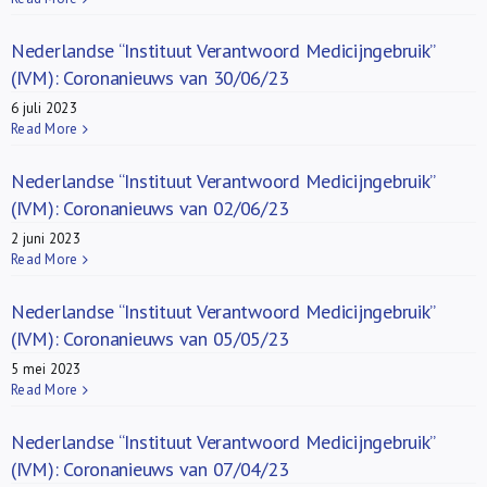
Nederlandse “Instituut Verantwoord Medicijngebruik”
(IVM): Coronanieuws van 30/06/23
6 juli 2023
Read More
Nederlandse “Instituut Verantwoord Medicijngebruik”
(IVM): Coronanieuws van 02/06/23
2 juni 2023
Read More
Nederlandse “Instituut Verantwoord Medicijngebruik”
(IVM): Coronanieuws van 05/05/23
5 mei 2023
Read More
Nederlandse “Instituut Verantwoord Medicijngebruik”
(IVM): Coronanieuws van 07/04/23