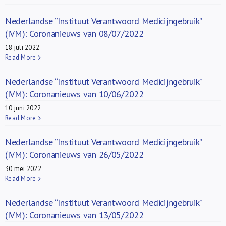
Nederlandse “Instituut Verantwoord Medicijngebruik”
(IVM): Coronanieuws van 08/07/2022
18 juli 2022
Read More
Nederlandse “Instituut Verantwoord Medicijngebruik”
(IVM): Coronanieuws van 10/06/2022
10 juni 2022
Read More
Nederlandse “Instituut Verantwoord Medicijngebruik”
(IVM): Coronanieuws van 26/05/2022
30 mei 2022
Read More
Nederlandse “Instituut Verantwoord Medicijngebruik”
(IVM): Coronanieuws van 13/05/2022