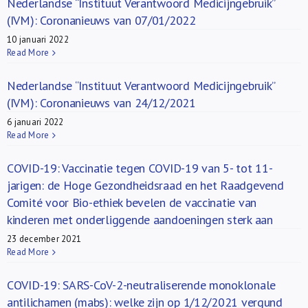
Nederlandse “Instituut Verantwoord Medicijngebruik”
(IVM): Coronanieuws van 07/01/2022
10 januari 2022
Read More
Nederlandse “Instituut Verantwoord Medicijngebruik”
(IVM): Coronanieuws van 24/12/2021
6 januari 2022
Read More
COVID-19: Vaccinatie tegen COVID-19 van 5- tot 11-
jarigen: de Hoge Gezondheidsraad en het Raadgevend
Comité voor Bio-ethiek bevelen de vaccinatie van
kinderen met onderliggende aandoeningen sterk aan
23 december 2021
Read More
COVID-19: SARS-CoV-2-neutraliserende monoklonale
antilichamen (mabs): welke zijn op 1/12/2021 vergund