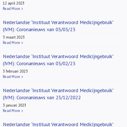
12 april 2023
Read More
Nederlandse “Instituut Verantwoord Medicijngebruik”
(IVM): Coronanieuws van 03/03/23
3 maart 2023
Read More
Nederlandse “Instituut Verantwoord Medicijngebruik”
(IVM): Coronanieuws van 03/02/23
3 februari 2023
Read More
Nederlandse “Instituut Verantwoord Medicijngebruik”
(IVM): Coronanieuws van 23/12/2022
3 januari 2023
Read More
Nederlandse “Instituut Verantwoord Medicijngebruik”