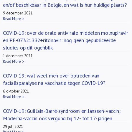
en/of beschikbaar in België, en wat is hun huidige plaats?
9 december 2021
Read More
COVID-19: over de orale antivirale middelen molnupiravir
en PF-07321332+ritonavir: nog geen gepubliceerde
studies op dit ogenblik
1 december 2021
Read More
COVID-19: wat weet men over optreden van
facialisparalyse na vaccinatie tegen COVID-19?
6 oktober 2021
Read More
COVID-19: Guillain-Barré-syndroom en Janssen-vaccin;
Moderna-vaccin ook vergund bij 12- tot 17-jarigen
29 juli 2021