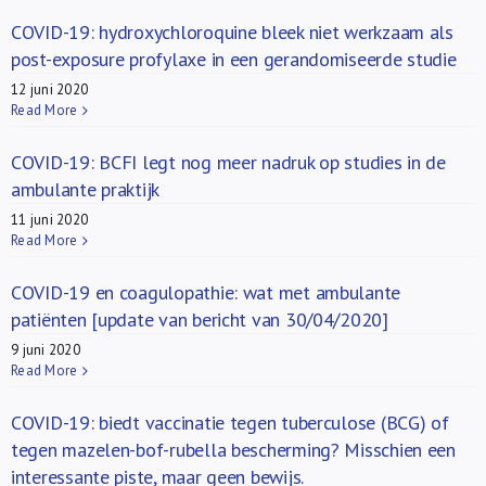
COVID-19: hydroxychloroquine bleek niet werkzaam als
post-exposure profylaxe in een gerandomiseerde studie
12 juni 2020
Read More
COVID-19: BCFI legt nog meer nadruk op studies in de
ambulante praktijk
11 juni 2020
Read More
COVID-19 en coagulopathie: wat met ambulante
patiënten [update van bericht van 30/04/2020]
9 juni 2020
Read More
COVID-19: biedt vaccinatie tegen tuberculose (BCG) of
tegen mazelen-bof-rubella bescherming? Misschien een
interessante piste, maar geen bewijs.