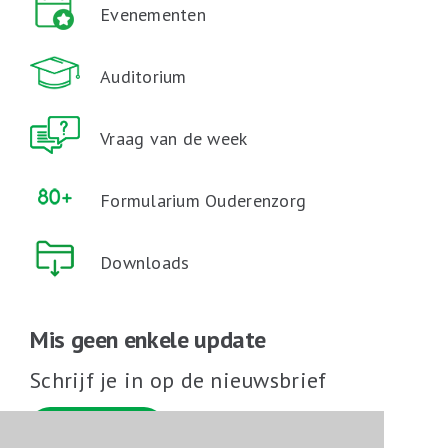
Evenementen
Auditorium
Vraag van de week
Formularium Ouderenzorg
Downloads
Mis geen enkele update
Schrijf je in op de nieuwsbrief
Schrijf je in