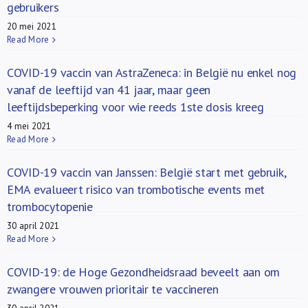
gebruikers
20 mei 2021
Read More
COVID-19 vaccin van AstraZeneca: in België nu enkel nog
vanaf de leeftijd van 41 jaar, maar geen
leeftijdsbeperking voor wie reeds 1ste dosis kreeg
4 mei 2021
Read More
COVID-19 vaccin van Janssen: België start met gebruik,
EMA evalueert risico van trombotische events met
trombocytopenie
30 april 2021
Read More
COVID-19: de Hoge Gezondheidsraad beveelt aan om
zwangere vrouwen prioritair te vaccineren