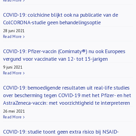
Read More
COVID-19: colchicine blijkt ook na publicatie van de
ColCORONA-studie geen behandelingsoptie
28 juni 2021
Read More
COVID-19: Pfizer-vaccin (Comirnaty®) nu ook Europees
vergund voor vaccinatie van 12- tot 15-jarigen
9 juni 2021
Read More
COVID-19: bemoedigende resultaten uit real-life studies
over bescherming tegen COVID-19 met het Pfizer- en het
AstraZeneca-vaccin: met voorzichtigheid te interpreteren
26 mei 2021
Read More
COVID-19: studie toont geen extra risico bij NSAID-