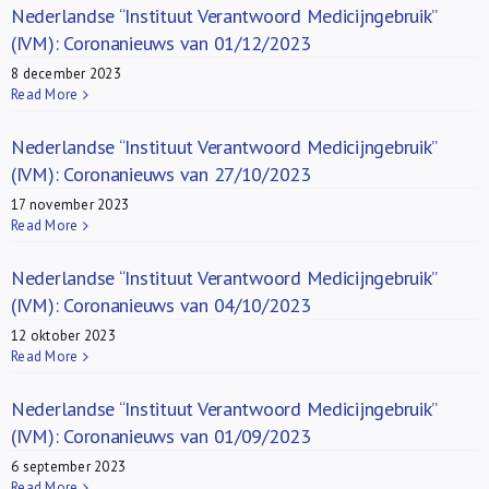
Over ons
Nederlandse “Instituut Verantwoord Medicijngebruik”
(IVM): Coronanieuws van 01/12/2023
8 december 2023
FR
Read More
Nederlandse “Instituut Verantwoord Medicijngebruik”
(IVM): Coronanieuws van 27/10/2023
17 november 2023
Read More
Nederlandse “Instituut Verantwoord Medicijngebruik”
(IVM): Coronanieuws van 04/10/2023
12 oktober 2023
Read More
Nederlandse “Instituut Verantwoord Medicijngebruik”
(IVM): Coronanieuws van 01/09/2023
6 september 2023
Read More