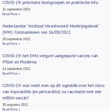
COVID-19: prioritaire doelgroepen en praktische info
21 september 2022
Read More
Nederlandse “Instituut Verantwoord Medicijngebruik”
(IVM): Coronanieuws van 16/09/2022
20 september 2022
Read More
COVID-19: het EMA vergunt aangepaste vaccins van
Pfizer en Moderna
12 september 2022
Read More
COVID-19: wat weet men op dit ogenblik over het risico
van myocarditis (en pericarditis) na vaccinatie met een
mRNA-vaccin?
30 augustus 2022
Read More