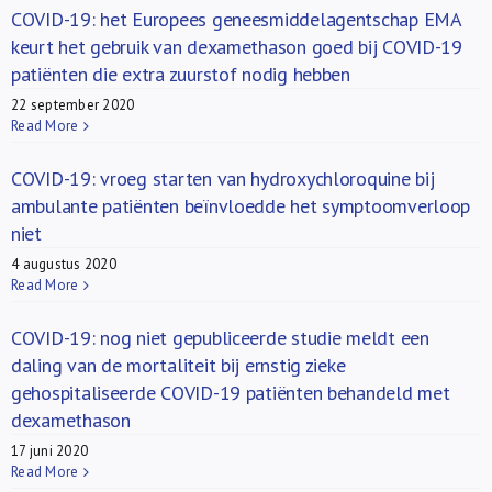
COVID-19: het Europees geneesmiddelagentschap EMA
keurt het gebruik van dexamethason goed bij COVID-19
patiënten die extra zuurstof nodig hebben
22 september 2020
Read More
COVID-19: vroeg starten van hydroxychloroquine bij
ambulante patiënten beïnvloedde het symptoomverloop
niet
4 augustus 2020
Read More
COVID-19: nog niet gepubliceerde studie meldt een
daling van de mortaliteit bij ernstig zieke
gehospitaliseerde COVID-19 patiënten behandeld met
dexamethason
17 juni 2020
Read More