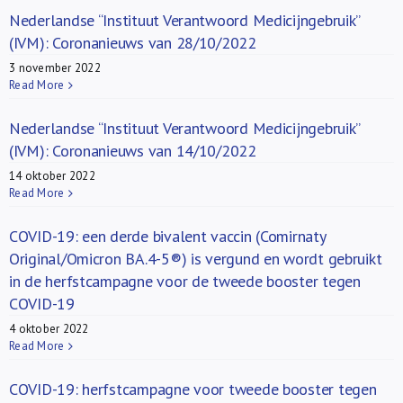
Nederlandse “Instituut Verantwoord Medicijngebruik”
(IVM): Coronanieuws van 28/10/2022
3 november 2022
Read More
Nederlandse “Instituut Verantwoord Medicijngebruik”
(IVM): Coronanieuws van 14/10/2022
14 oktober 2022
Read More
COVID-19: een derde bivalent vaccin (Comirnaty
Original/Omicron BA.4-5®) is vergund en wordt gebruikt
in de herfstcampagne voor de tweede booster tegen
COVID-19
4 oktober 2022
Read More
COVID-19: herfstcampagne voor tweede booster tegen