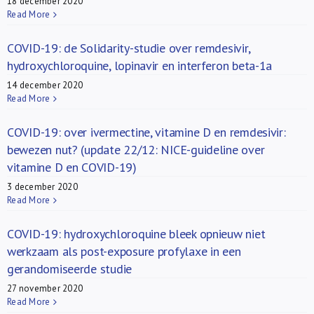
18 december 2020
Read More
COVID-19: de Solidarity-studie over remdesivir,
hydroxychloroquine, lopinavir en interferon beta-1a
14 december 2020
Read More
COVID-19: over ivermectine, vitamine D en remdesivir:
bewezen nut? (update 22/12: NICE-guideline over
vitamine D en COVID-19)
3 december 2020
Read More
COVID-19: hydroxychloroquine bleek opnieuw niet
werkzaam als post-exposure profylaxe in een
gerandomiseerde studie
27 november 2020
Read More