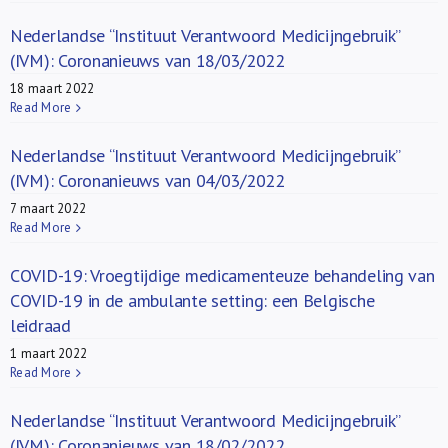
Nederlandse “Instituut Verantwoord Medicijngebruik”
(IVM): Coronanieuws van 18/03/2022
18 maart 2022
Read More
Nederlandse “Instituut Verantwoord Medicijngebruik”
(IVM): Coronanieuws van 04/03/2022
7 maart 2022
Read More
COVID-19: Vroegtijdige medicamenteuze behandeling van
COVID-19 in de ambulante setting: een Belgische
leidraad
1 maart 2022
Read More
Nederlandse “Instituut Verantwoord Medicijngebruik”
(IVM): Coronanieuws van 18/02/2022