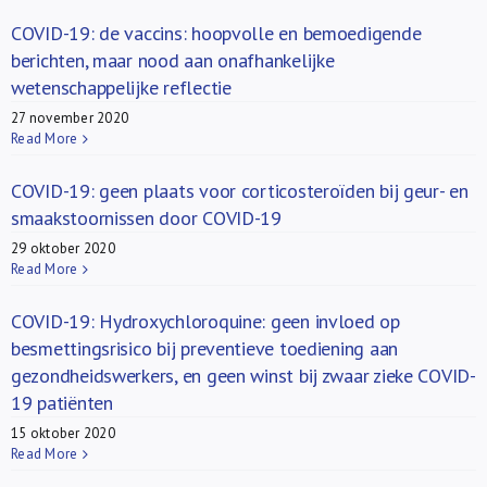
COVID-19: de vaccins: hoopvolle en bemoedigende
berichten, maar nood aan onafhankelijke
wetenschappelijke reflectie
27 november 2020
Read More
COVID-19: geen plaats voor corticosteroïden bij geur- en
smaakstoornissen door COVID-19
29 oktober 2020
Read More
COVID-19: Hydroxychloroquine: geen invloed op
besmettingsrisico bij preventieve toediening aan
gezondheidswerkers, en geen winst bij zwaar zieke COVID-
19 patiënten
15 oktober 2020
Read More