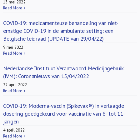
13 mei 2022
Read More
COVID-19: medicamenteuze behandeling van niet-
ernstige COVID-19 in de ambulante setting: een
Belgische leidraad (UPDATE van 29/04/22)
9 mei 2022
Read More
Nederlandse “Instituut Verantwoord Medicijngebruik”
(IVM): Coronanieuws van 15/04/2022
22 april 2022
Read More
COVID-19: Moderna-vaccin (Spikevax®) in verlaagde
dosering goedgekeurd voor vaccinatie van 6- tot 11-
jarigen
4 april 2022
Read More