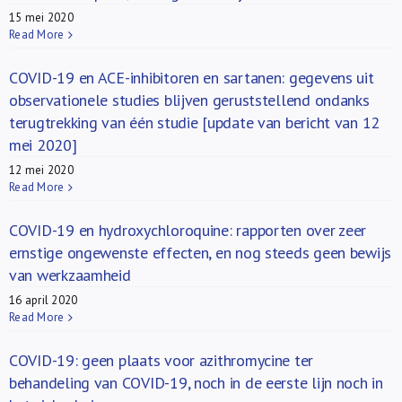
15 mei 2020
Read More
COVID-19 en ACE-inhibitoren en sartanen: gegevens uit
observationele studies blijven geruststellend ondanks
terugtrekking van één studie [update van bericht van 12
mei 2020]
12 mei 2020
Read More
COVID-19 en hydroxychloroquine: rapporten over zeer
ernstige ongewenste effecten, en nog steeds geen bewijs
van werkzaamheid
16 april 2020
Read More
COVID-19: geen plaats voor azithromycine ter
behandeling van COVID-19, noch in de eerste lijn noch in