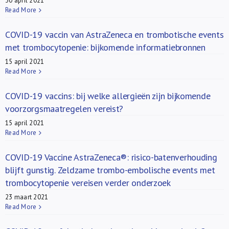
30 april 2021
Read More
COVID-19 vaccin van AstraZeneca en trombotische events
met trombocytopenie: bijkomende informatiebronnen
15 april 2021
Read More
COVID-19 vaccins: bij welke allergieën zijn bijkomende
voorzorgsmaatregelen vereist?
15 april 2021
Read More
COVID-19 Vaccine AstraZeneca®: risico-batenverhouding
blijft gunstig. Zeldzame trombo-embolische events met
trombocytopenie vereisen verder onderzoek
23 maart 2021
Read More