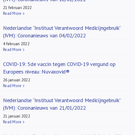
21 februari 2022
Read More
Nederlandse “Instituut Verantwoord Medicijngebruik”
(IVM): Coronanieuws van 04/02/2022
4 februari 2022
Read More
COVID-19: 5de vaccin tegen COVID-19 vergund op
Europees niveau: Nuvaxovid®
26 januari 2022
Read More
Nederlandse “Instituut Verantwoord Medicijngebruik”
(IVM): Coronanieuws van 21/01/2022
21 januari 2022
Read More