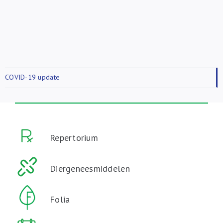
COVID-19 update
Repertorium
Diergeneesmiddelen
Folia