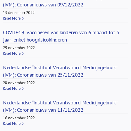
(IVM): Coronanieuws van 09/12/2022
13 december 2022
Read More
COVID-19: vaccineren van kinderen van 6 maand tot 5
jaar: enkel hoogrisicokinderen
29 november 2022
Read More
Nederlandse “Instituut Verantwoord Medicijngebruik”
(IVM): Coronanieuws van 25/11/2022
28 november 2022
Read More
Nederlandse “Instituut Verantwoord Medicijngebruik”
(IVM): Coronanieuws van 11/11/2022
16 november 2022
Read More