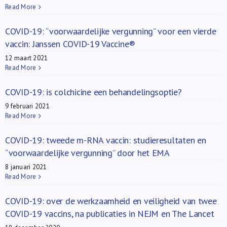
Read More
COVID-19: “voorwaardelijke vergunning” voor een vierde
vaccin: Janssen COVID-19 Vaccine®
12 maart 2021
Read More
COVID-19: is colchicine een behandelingsoptie?
9 februari 2021
Read More
COVID-19: tweede m-RNA vaccin: studieresultaten en
“voorwaardelijke vergunning” door het EMA
8 januari 2021
Read More
COVID-19: over de werkzaamheid en veiligheid van twee
COVID-19 vaccins, na publicaties in NEJM en The Lancet