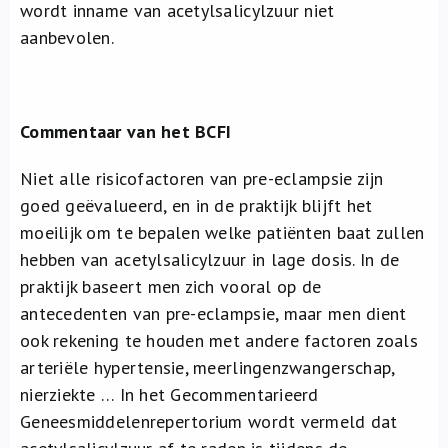
wordt inname van acetylsalicylzuur niet
aanbevolen.
Commentaar van het BCFI
Niet alle risicofactoren van pre-eclampsie zijn
goed geëvalueerd, en in de praktijk blijft het
moeilijk om te bepalen welke patiënten baat zullen
hebben van acetylsalicylzuur in lage dosis. In de
praktijk baseert men zich vooral op de
antecedenten van pre-eclampsie, maar men dient
ook rekening te houden met andere factoren zoals
arteriële hypertensie, meerlingenzwangerschap,
nierziekte … In het Gecommentarieerd
Geneesmiddelenrepertorium wordt vermeld dat