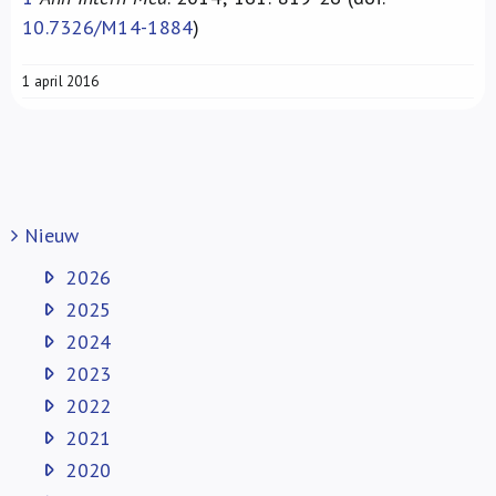
10.7326/M14-1884
)
1 april 2016
Nieuw
2026
2025
2024
2023
2022
2021
2020