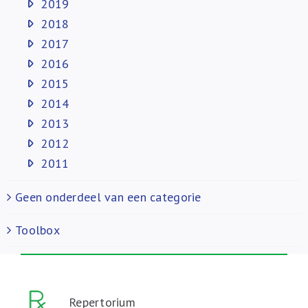
2019
2018
2017
2016
2015
2014
2013
2012
2011
Geen onderdeel van een categorie
Toolbox
Repertorium