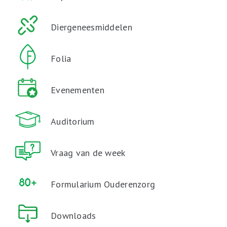
Diergeneesmiddelen
Folia
Evenementen
Auditorium
Vraag van de week
Formularium Ouderenzorg
Downloads