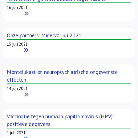
16 juli 2021
Read More
Onze partners: Minerva juli 2021
15 juli 2021
Read More
Montelukast en neuropsychiatrische ongewenste
effecten
14 juli 2021
Read More
Vaccinatie tegen humaan papillomavirus (HPV):
positieve gegevens
1 juli 2021