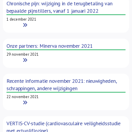
Chronische pijn: wijziging in de terugbetaling van
bepaalde pijnstillers, vanaf 1 januari 2022
1 december 2021
Read More
Onze partners: Minerva november 2021
29 november 2021
Read More
Recente informatie november 2021: nieuwigheden,
schrappingen, andere wijzigingen
22 november 2021
Read More
VERTIS-CV-studie (cardiovasculaire veiligheidsstudie
met ertugliflozine)