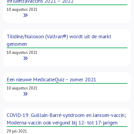
Influenzavaccins 2021 – 2022
10 augustus 2021
Read More
Tilidine/Naloxon (Valtran®) wordt uit de markt
genomen
10 augustus 2021
Read More
Een nieuwe MedicatieQuiz – zomer 2021
10 augustus 2021
Read More
COVID-19: Guillain-Barré-syndroom en Janssen-vaccin;
Moderna-vaccin ook vergund bij 12- tot 17-jarigen
29 juli 2021