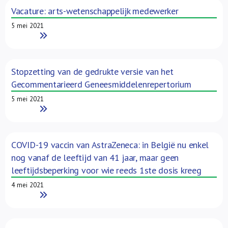
Vacature: arts-wetenschappelijk medewerker
5 mei 2021
Read More
Stopzetting van de gedrukte versie van het
Gecommentarieerd Geneesmiddelenrepertorium
5 mei 2021
Read More
COVID-19 vaccin van AstraZeneca: in België nu enkel
nog vanaf de leeftijd van 41 jaar, maar geen
leeftijdsbeperking voor wie reeds 1ste dosis kreeg
4 mei 2021
Read More