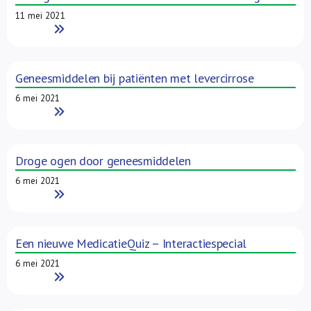
11 mei 2021
Read More
Geneesmiddelen bij patiënten met levercirrose
6 mei 2021
Read More
Droge ogen door geneesmiddelen
6 mei 2021
Read More
Een nieuwe MedicatieQuiz – Interactiespecial
6 mei 2021
Read More