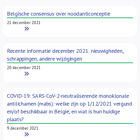
Belgische consensus over noodanticonceptie
21 december 2021
Read More
Recente informatie december 2021: nieuwigheden,
schrappingen, andere wijzigingen
20 december 2021
Read More
COVID-19: SARS-CoV-2-neutraliserende monoklonale
antilichamen (mabs): welke zijn op 1/12/2021 vergund
en/of beschikbaar in België, en wat is hun huidige
plaats?
9 december 2021
Read More