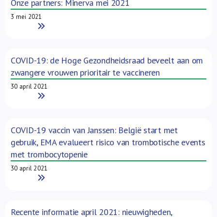
Onze partners: Minerva mei 2021
3 mei 2021
Read More
COVID-19: de Hoge Gezondheidsraad beveelt aan om
zwangere vrouwen prioritair te vaccineren
30 april 2021
Read More
COVID-19 vaccin van Janssen: België start met
gebruik, EMA evalueert risico van trombotische events
met trombocytopenie
30 april 2021
Read More
Recente informatie april 2021: nieuwigheden,