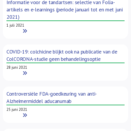
Informatie voor de tandartsen: selectie van Folia-
artikels en e-learnings (periode januari tot en met juni
2021)
1 juli 2021
Read More
COVID-19: colchicine blijkt ook na publicatie van de
ColCORONA-studie geen behandelingsoptie
28 juni 2021
Read More
Controversiële FDA-goedkeuring van anti-
Alzheimermiddel aducanumab
25 juni 2021
Read More