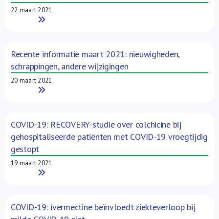
22 maart 2021
Read More
Recente informatie maart 2021: nieuwigheden,
schrappingen, andere wijzigingen
20 maart 2021
Read More
COVID-19: RECOVERY-studie over colchicine bij
gehospitaliseerde patiënten met COVID-19 vroegtijdig
gestopt
19 maart 2021
Read More
COVID-19: ivermectine beïnvloedt ziekteverloop bij