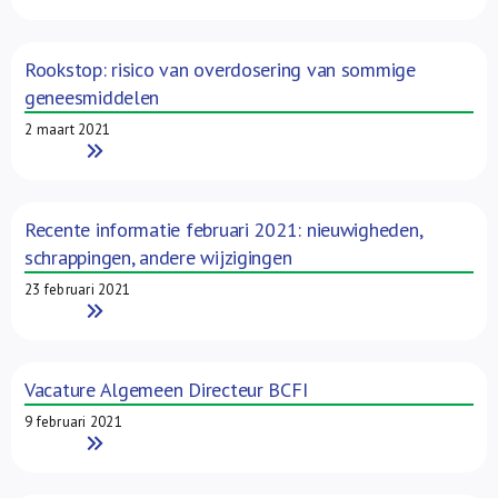
Rookstop: risico van overdosering van sommige
geneesmiddelen
2 maart 2021
Read More
Recente informatie februari 2021: nieuwigheden,
schrappingen, andere wijzigingen
23 februari 2021
Read More
Vacature Algemeen Directeur BCFI
9 februari 2021
Read More