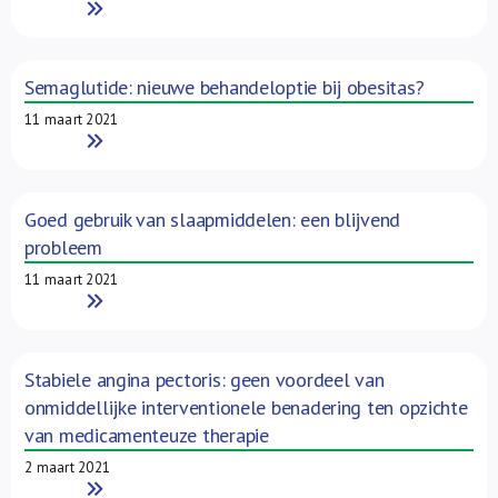
Read More
Semaglutide: nieuwe behandeloptie bij obesitas?
11 maart 2021
Read More
Goed gebruik van slaapmiddelen: een blijvend
probleem
11 maart 2021
Read More
Stabiele angina pectoris: geen voordeel van
onmiddellijke interventionele benadering ten opzichte
van medicamenteuze therapie
2 maart 2021
Read More