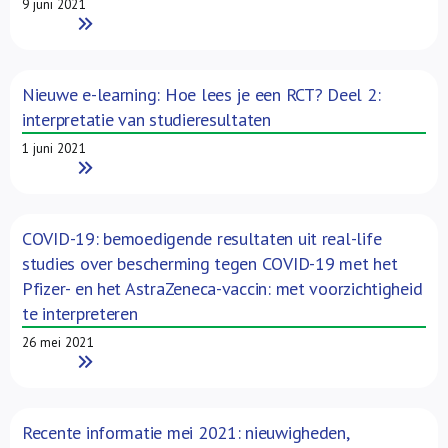
9 juni 2021
Read More
Nieuwe e-learning: Hoe lees je een RCT? Deel 2:
interpretatie van studieresultaten
1 juni 2021
Read More
COVID-19: bemoedigende resultaten uit real-life
studies over bescherming tegen COVID-19 met het
Pfizer- en het AstraZeneca-vaccin: met voorzichtigheid
te interpreteren
26 mei 2021
Read More
Recente informatie mei 2021: nieuwigheden,