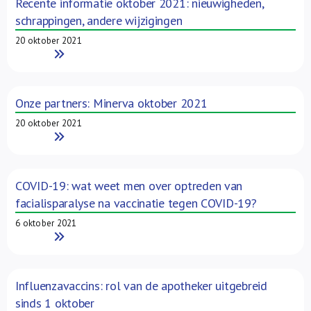
Recente informatie oktober 2021: nieuwigheden,
schrappingen, andere wijzigingen
20 oktober 2021
Read More
Onze partners: Minerva oktober 2021
20 oktober 2021
Read More
COVID-19: wat weet men over optreden van
facialisparalyse na vaccinatie tegen COVID-19?
6 oktober 2021
Read More
Influenzavaccins: rol van de apotheker uitgebreid
sinds 1 oktober