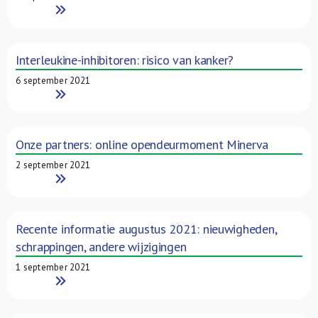
Read More
Interleukine-inhibitoren: risico van kanker?
6 september 2021
Read More
Onze partners: online opendeurmoment Minerva
2 september 2021
Read More
Recente informatie augustus 2021: nieuwigheden,
schrappingen, andere wijzigingen
1 september 2021
Read More