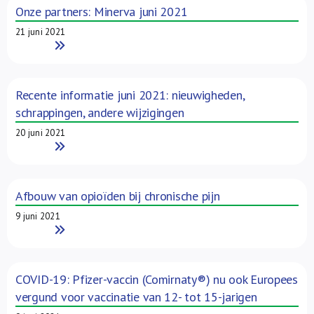
Onze partners: Minerva juni 2021
21 juni 2021
Read More
Recente informatie juni 2021: nieuwigheden,
schrappingen, andere wijzigingen
20 juni 2021
Read More
Afbouw van opioïden bij chronische pijn
9 juni 2021
Read More
COVID-19: Pfizer-vaccin (Comirnaty®) nu ook Europees
vergund voor vaccinatie van 12- tot 15-jarigen