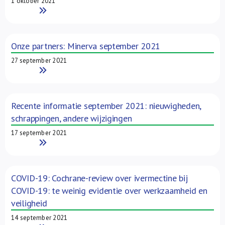
1 oktober 2021
Read More
Onze partners: Minerva september 2021
27 september 2021
Read More
Recente informatie september 2021: nieuwigheden,
schrappingen, andere wijzigingen
17 september 2021
Read More
COVID-19: Cochrane-review over ivermectine bij
COVID-19: te weinig evidentie over werkzaamheid en
veiligheid
14 september 2021