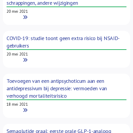
schrappingen, andere wijzigingen
20 mei 2021
Read More
COVID-19: studie toont geen extra risico bij NSAID-
gebruikers
20 mei 2021
Read More
Toevoegen van een antipsychoticum aan een
antidepressivum bij depressie: vermoeden van
verhoogd mortaliteitsrisico
18 mei 2021
Read More
Semaglutide oraal: eerste orale GLP-1-analoog