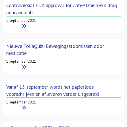
Controversial FDA approval for anti-Alzheimer’s drug
aducanumab
1 september 2021
Read More
Nieuwe FoliaQuiz: Bewegingsstoornissen door
medicatie
1 september 2021
Read More
Vanaf 15 september wordt het papierloos
voorschrijven en afleveren verder uitgebreid
1 september 2021
Read More