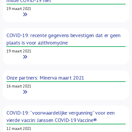
milde COVID-19 niet
19 maart 2021
Read More
COVID-19: recente gegevens bevestigen dat er geen
plaats is voor azithromycine
19 maart 2021
Read More
Onze partners: Minerva maart 2021
16 maart 2021
Read More
COVID-19: “voorwaardelijke vergunning” voor een
vierde vaccin: Janssen COVID-19 Vaccine®
12 maart 2021