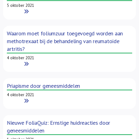
5 oktober 2021
Read More
Waarom moet foliumzuur toegevoegd worden aan
methotrexaat bij de behandeling van reumatoïde
artritis?
4 oktober 2021
Read More
Priapisme door geneesmiddelen
4 oktober 2021
Read More
Nieuwe FoliaQuiz: Ernstige huidreacties door
geneesmiddelen