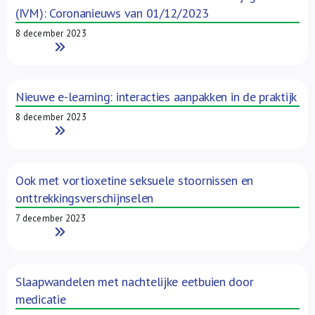
(IVM): Coronanieuws van 01/12/2023
8 december 2023
Read More
Nieuwe e-learning: interacties aanpakken in de praktijk
8 december 2023
Read More
Ook met vortioxetine seksuele stoornissen en
onttrekkingsverschijnselen
7 december 2023
Read More
Slaapwandelen met nachtelijke eetbuien door
medicatie