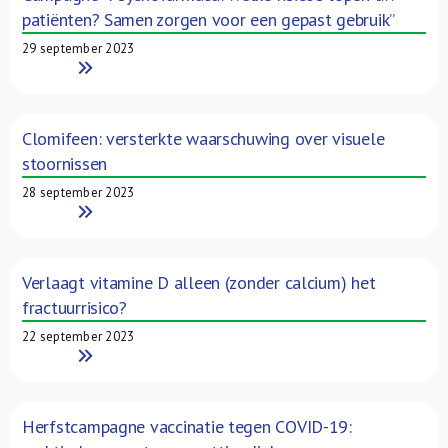
patiënten? Samen zorgen voor een gepast gebruik”
29 september 2023
Read More
Clomifeen: versterkte waarschuwing over visuele
stoornissen
28 september 2023
Read More
Verlaagt vitamine D alleen (zonder calcium) het
fractuurrisico?
22 september 2023
Read More
Herfstcampagne vaccinatie tegen COVID-19: