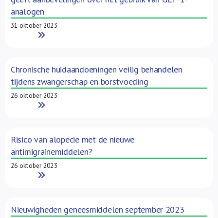
analogen
31 oktober 2023
Read More
Chronische huidaandoeningen veilig behandelen
tijdens zwangerschap en borstvoeding
26 oktober 2023
Read More
Risico van alopecie met de nieuwe
antimigrainemiddelen?
26 oktober 2023
Read More
Nieuwigheden geneesmiddelen september 2023