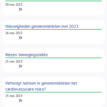
30 mei 2023
Read More
Nieuwigheden geneesmiddelen mei 2023
26 mei 2023
Read More
Reizen: bewegingsziekte
25 mei 2023
Read More
Verhoogt natrium in geneesmiddelen het
cardiovasculaire risico?
25 mei 2023
Read More