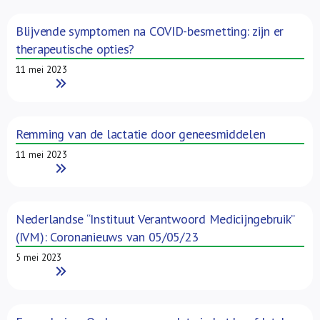
Blijvende symptomen na COVID-besmetting: zijn er
therapeutische opties?
11 mei 2023
Read More
Remming van de lactatie door geneesmiddelen
11 mei 2023
Read More
Nederlandse “Instituut Verantwoord Medicijngebruik”
(IVM): Coronanieuws van 05/05/23
5 mei 2023
Read More