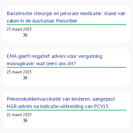
Bariatrische chirurgie en perorale medicatie: stand van
zaken in de Australian Prescriber
23 maart 2023
Read More
EMA geeft negatief advies voor vergunning
molnupiravir: wat leert ons dit?
23 maart 2023
Read More
Pneumokokkenvaccinatie van kinderen: aangepast
HGR-advies na indicatie-uitbreiding van PCV15
21 maart 2023
Read More