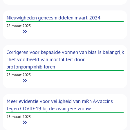
Nieuwigheden geneesmiddelen maart 2024
28 maart 2023
Read More
Corrigeren voor bepaalde vormen van bias is belangrijk
: het voorbeeld van mortaliteit door
protonpompinhibitoren
23 maart 2023
Read More
Meer evidentie voor veiligheid van mRNA-vaccins
tegen COVID-19 bij de zwangere vrouw
23 maart 2023
Read More