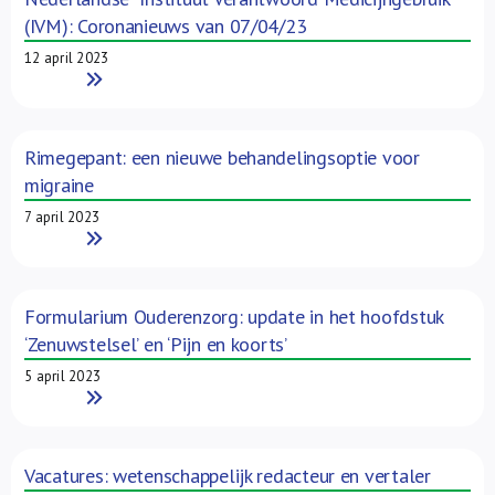
(IVM): Coronanieuws van 07/04/23
12 april 2023
Read More
Rimegepant: een nieuwe behandelingsoptie voor
migraine
7 april 2023
Read More
Formularium Ouderenzorg: update in het hoofdstuk
‘Zenuwstelsel’ en ‘Pijn en koorts’
5 april 2023
Read More
Vacatures: wetenschappelijk redacteur en vertaler