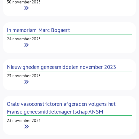
30 november 2023
Read More
In memoriam Marc Bogaert
24 november 2023
Read More
Nieuwigheden geneesmiddelen november 2023
23 november 2023
Read More
Orale vasoconstrictoren afgeraden volgens het
Franse geneesmiddelenagentschap ANSM
23 november 2023
Read More