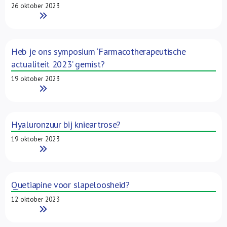
26 oktober 2023
Read More
Heb je ons symposium ‘Farmacotherapeutische
actualiteit 2023’ gemist?
19 oktober 2023
Read More
Hyaluronzuur bij knieartrose?
19 oktober 2023
Read More
Quetiapine voor slapeloosheid?
12 oktober 2023
Read More