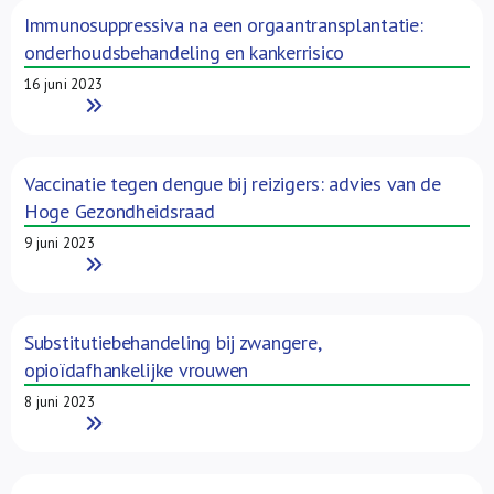
Immunosuppressiva na een orgaantransplantatie:
onderhoudsbehandeling en kankerrisico
16 juni 2023
Read More
Vaccinatie tegen dengue bij reizigers: advies van de
Hoge Gezondheidsraad
9 juni 2023
Read More
Substitutiebehandeling bij zwangere,
opioïdafhankelijke vrouwen
8 juni 2023
Read More