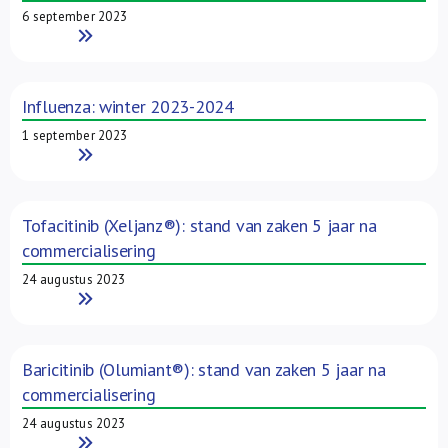
6 september 2023
Read More
Influenza: winter 2023-2024
1 september 2023
Read More
Tofacitinib (Xeljanz®): stand van zaken 5 jaar na
commercialisering
24 augustus 2023
Read More
Baricitinib (Olumiant®): stand van zaken 5 jaar na
commercialisering
24 augustus 2023
Read More