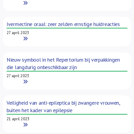
Read More
Ivermectine oraal: zeer zelden ernstige huidreacties
27 april 2023
Read More
Nieuw symbool in het Repertorium bij verpakkingen
die langdurig onbeschikbaar zijn
27 april 2023
Read More
Veiligheid van anti-epileptica bij zwangere vrouwen,
buiten het kader van epilepsie
21 april 2023
Read More