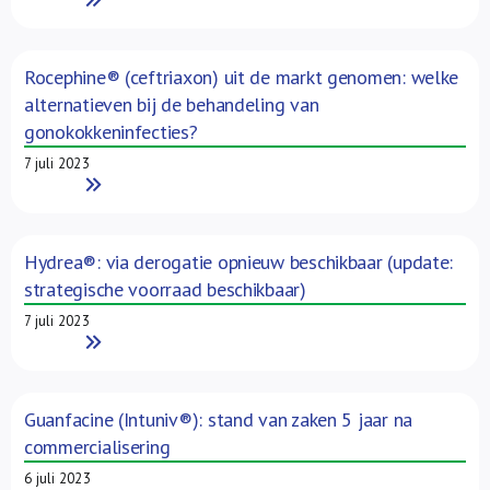
Rocephine® (ceftriaxon) uit de markt genomen: welke
alternatieven bij de behandeling van
gonokokkeninfecties?
7 juli 2023
Read More
Hydrea®: via derogatie opnieuw beschikbaar (update:
strategische voorraad beschikbaar)
7 juli 2023
Read More
Guanfacine (Intuniv®): stand van zaken 5 jaar na
commercialisering
6 juli 2023