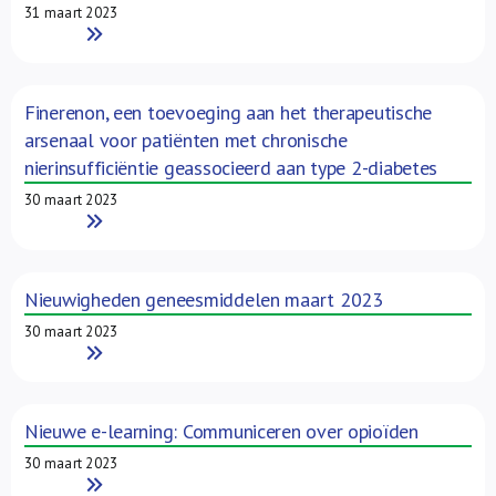
31 maart 2023
Read More
Finerenon, een toevoeging aan het therapeutische
arsenaal voor patiënten met chronische
nierinsufficiëntie geassocieerd aan type 2-diabetes
30 maart 2023
Read More
Nieuwigheden geneesmiddelen maart 2023
30 maart 2023
Read More
Nieuwe e-learning: Communiceren over opioïden
30 maart 2023
Read More