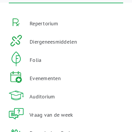
Repertorium
Diergeneesmiddelen
Folia
Evenementen
Auditorium
Vraag van de week