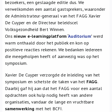
bezoekers, een geslaagde editie dus. We
verwelkomden een aantal gastsprekers, waaronder
de Administrateur-generaal van het FAGG Xavier
De Cuyper en de Directeur beleidscel
Volksgezondheid Bert Winnen.
Ons
nieuw e-learningplatform ‘
Auditorium
’
werd
warm onthaald door het publiek en kon op
positieve reacties rekenen. We bedanken iedereen
die meegeholpen heeft of aanwezig was op het
symposium.
Xavier De Cuyper verzorgde de inleiding van het
symposium en schetste de taken van het
FAGG
.
Daarbij gaf hij aan dat het FAGG voor een aantal
opdrachten ook hulp nodig heeft van andere
organisaties, vandaar de lange en vruchtbare
samenwerking
met het BCFI.