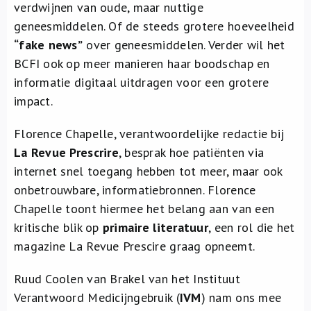
verdwijnen van oude, maar nuttige
geneesmiddelen. Of de steeds grotere hoeveelheid
“fake news”
over geneesmiddelen. Verder wil het
BCFI ook op meer manieren haar boodschap en
informatie digitaal uitdragen voor een grotere
impact.
Florence Chapelle, verantwoordelijke redactie bij
La Revue Prescrire
, besprak hoe patiënten via
internet snel toegang hebben tot meer, maar ook
onbetrouwbare, informatiebronnen. Florence
Chapelle toont hiermee het belang aan van een
kritische blik op
primaire literatuur
, een rol die het
magazine La Revue Prescire graag opneemt.
Ruud Coolen van Brakel van het Instituut
Verantwoord Medicijngebruik (
IVM
) nam ons mee