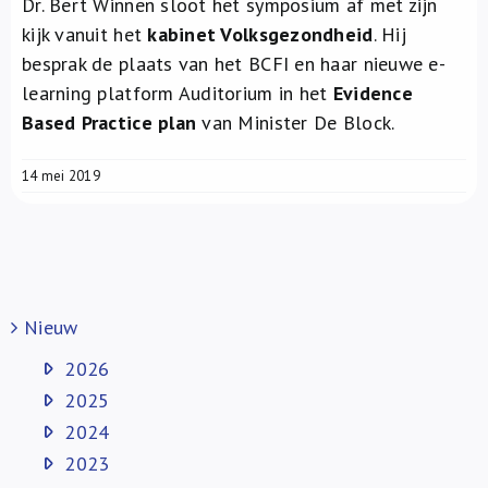
Dr. Bert Winnen sloot het symposium af met zijn
kijk vanuit het
kabinet Volksgezondheid
. Hij
besprak de plaats van het BCFI en haar nieuwe e-
learning platform Auditorium in het
Evidence
Based Practice plan
van Minister De Block.
14 mei 2019
Nieuw
2026
2025
2024
2023