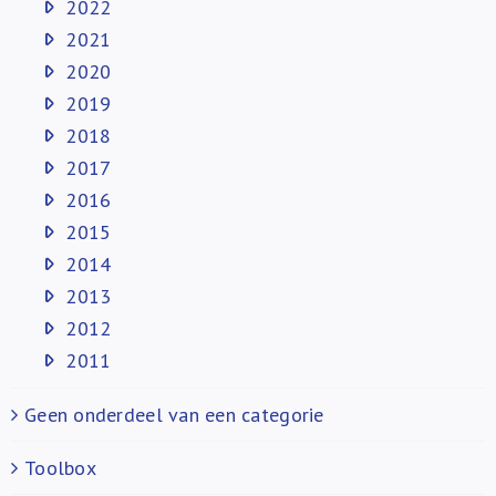
2022
2021
2020
2019
2018
2017
2016
2015
2014
2013
2012
2011
Geen onderdeel van een categorie
Toolbox