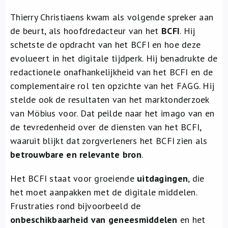
Thierry Christiaens kwam als volgende spreker aan
de beurt, als hoofdredacteur van het
BCFI
. Hij
schetste de opdracht van het BCFI en hoe deze
evolueert in het digitale tijdperk. Hij benadrukte de
redactionele onafhankelijkheid van het BCFI en de
complementaire rol ten opzichte van het FAGG. Hij
stelde ook de resultaten van het marktonderzoek
van Möbius voor. Dat peilde naar het imago van en
de tevredenheid over de diensten van het BCFI,
waaruit blijkt dat zorgverleners het BCFI zien als
betrouwbare en relevante bron
.
Het BCFI staat voor groeiende
uitdagingen
, die
het moet aanpakken met de digitale middelen.
Frustraties rond bijvoorbeeld de
onbeschikbaarheid van geneesmiddelen
en het