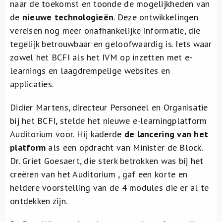
naar de toekomst en toonde de mogelijkheden van
de
nieuwe technologieën
. Deze ontwikkelingen
vereisen nog meer onafhankelijke informatie, die
tegelijk betrouwbaar en geloofwaardig is. Iets waar
zowel het BCFI als het IVM op inzetten met e-
learnings en laagdrempelige websites en
applicaties.
Didier Martens, directeur Personeel en Organisatie
bij het BCFI, stelde het nieuwe e-learningplatform
Auditorium voor. Hij kaderde
de lancering van het
platform
als een opdracht van Minister de Block.
Dr. Griet Goesaert, die sterk betrokken was bij het
creëren van het Auditorium , gaf een korte en
heldere voorstelling van de 4 modules die er al te
ontdekken zijn.