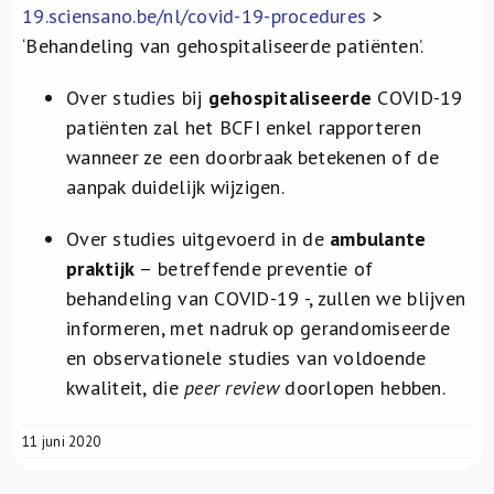
19.sciensano.be/nl/covid-19-procedures
>
‘Behandeling van gehospitaliseerde patiënten’.
Over studies bij
gehospitaliseerde
COVID-19
patiënten zal het BCFI enkel rapporteren
wanneer ze een doorbraak betekenen of de
aanpak duidelijk wijzigen.
Over studies uitgevoerd in de
ambulante
praktijk
– betreffende preventie of
behandeling van COVID-19 -, zullen we blijven
informeren, met nadruk op gerandomiseerde
en observationele studies van voldoende
kwaliteit, die
peer review
doorlopen hebben.
11 juni 2020