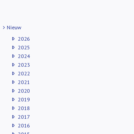
Nieuw
2026
2025
2024
2023
2022
2021
2020
2019
2018
2017
2016