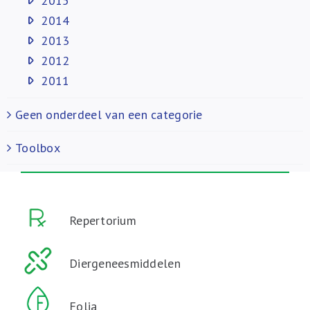
2015
2014
2013
2012
2011
Geen onderdeel van een categorie
Toolbox
Repertorium
Diergeneesmiddelen
Folia