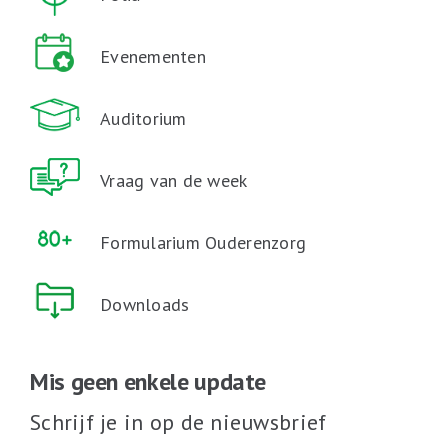
Evenementen
Auditorium
Vraag van de week
Formularium Ouderenzorg
Downloads
Mis geen enkele update
Schrijf je in op de nieuwsbrief