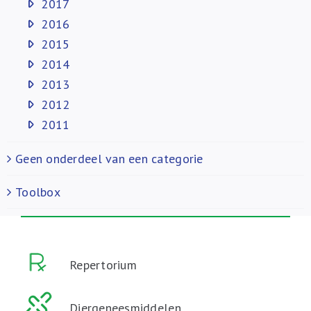
2017
2016
2015
2014
2013
2012
2011
Geen onderdeel van een categorie
Toolbox
Repertorium
Diergeneesmiddelen