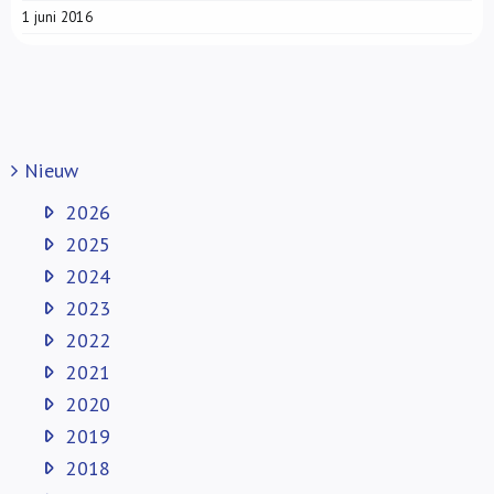
1 juni 2016
Nieuw
2026
2025
2024
2023
2022
2021
2020
2019
2018