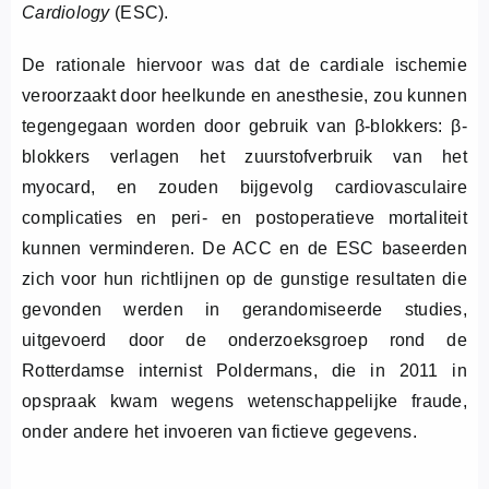
Cardiology
(ESC).
De rationale hiervoor was dat de cardiale ischemie
veroorzaakt door heelkunde en anesthesie, zou kunnen
tegengegaan worden door gebruik van β-blokkers: β-
blokkers verlagen het zuurstofverbruik van het
myocard, en zouden bijgevolg cardiovasculaire
complicaties en peri- en postoperatieve mortaliteit
kunnen verminderen. De ACC en de ESC baseerden
zich voor hun richtlijnen op de gunstige resultaten die
gevonden werden in gerandomiseerde studies,
uitgevoerd door de onderzoeksgroep rond de
Rotterdamse internist Poldermans, die in 2011 in
opspraak kwam wegens wetenschappelijke fraude,
onder andere het invoeren van fictieve gegevens.