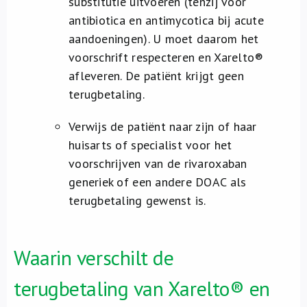
substitutie uitvoeren (tenzij voor
antibiotica en antimycotica bij acute
aandoeningen). U moet daarom het
voorschrift respecteren en Xarelto®
afleveren. De patiënt krijgt geen
terugbetaling.
Verwijs de patiënt naar zijn of haar
huisarts of specialist voor het
voorschrijven van de rivaroxaban
generiek of een andere DOAC als
terugbetaling gewenst is.
Waarin verschilt de
terugbetaling van Xarelto® en