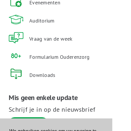
Evenementen
Auditorium
Vraag van de week
Formularium Ouderenzorg
Downloads
Mis geen enkele update
Schrijf je in op de nieuwsbrief
Schrijf je in