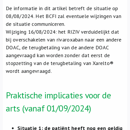
De informatie in dit artikel betreft de situatie op
08/08/2024. Het BCFI zal eventuele wijzingen van
de situatie communiceren.
Wijziging 16/08/2024: het RIZIV verduidelijkt dat
bij overschakelen van rivaroxaban naar een andere
DOAC, de terugbetaling van de andere DOAC
aangevraagd kan worden zonder dat eerst de
stopzetting van de terugbetaling van Xarelto®
wordt aangevraagd.
Praktische implicaties voor de
arts (vanaf 01/09/2024)
Situatie 1: de patiënt heeft nog een geldig