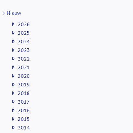
Nieuw
2026
2025
2024
2023
2022
2021
2020
2019
2018
2017
2016
2015
2014