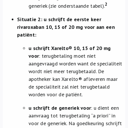
2
generiek (zie onderstaande tabel).
Situatie 2: u schrijft de eerste keer
rivaroxaban 10, 15 of 20 mg voor aan een
patiënt:
u schrijft Xarelto® 10, 15 of 20 mg
voor
: terugbetaling moet niet
aangevraagd worden want de specialiteit
wordt niet meer terugbetaald. De
apotheker kan Xarelto® afleveren maar
de specialiteit zal niet terugbetaald
worden voor de patiënt.
u schrijft de generiek voor
: u dient een
aanvraag tot terugbetaling “a priori” in
voor de generiek. Na goedkeuring schrijft