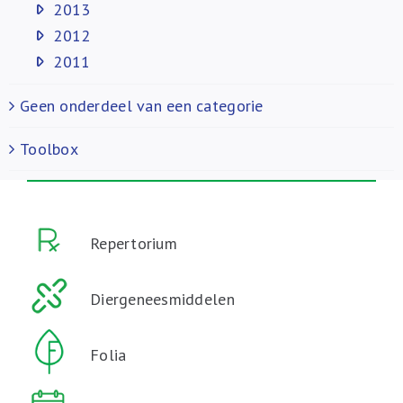
2013
2012
2011
Geen onderdeel van een categorie
Toolbox
Repertorium
Diergeneesmiddelen
Folia