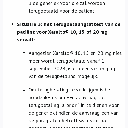
u de generiek voor die zal worden
terugbetaald voor de patiënt.
Situatie 3: het terugbetalingsattest van de
patiënt voor Xarelto® 10, 15 of 20 mg
vervalt:
Aangezien Xarelto® 10, 15 en 20 mg niet
meer wordt terugbetaald vanaf 1
september 2024, is er geen verlenging
van de terugbetaling mogelijk.
Om terugbetaling te verkrijgen is het
noodzakelijk om een aanvraag tot
terugbetaling “a priori” in te dienen voor
de generiek (indien de aanvraag een van
de paragrafen betreft waarvoor de