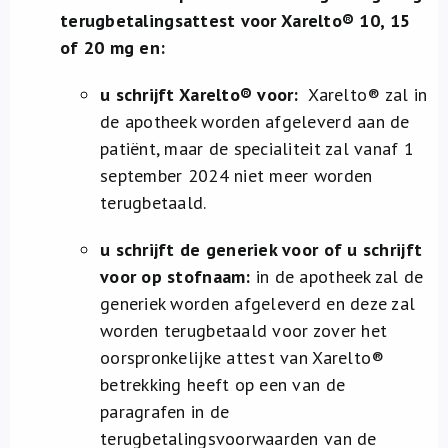
terugbetalingsattest voor Xarelto® 10, 15
of 20 mg en:
u schrijft Xarelto® voor:
Xarelto® zal in
de apotheek worden afgeleverd aan de
patiënt, maar de specialiteit zal vanaf 1
september 2024 niet meer worden
terugbetaald.
u schrijft de generiek voor of u schrijft
voor op stofnaam:
in de apotheek zal de
generiek worden afgeleverd en deze zal
worden terugbetaald voor zover het
oorspronkelijke attest van Xarelto®
betrekking heeft op een van de
paragrafen in de
terugbetalingsvoorwaarden van de