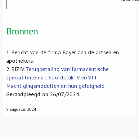
Bronnen
1
Bericht van de firma Bayer aan de artsen en
apothekers.
2
RIZIV.
Terugbetaling van farmaceutische
specialiteiten uit hoofdstuk IV en VIII:
Machtigingsmodellen en hun geldigheid.
Geraadpleegd op 26/07/2024.
9 augustus 2024