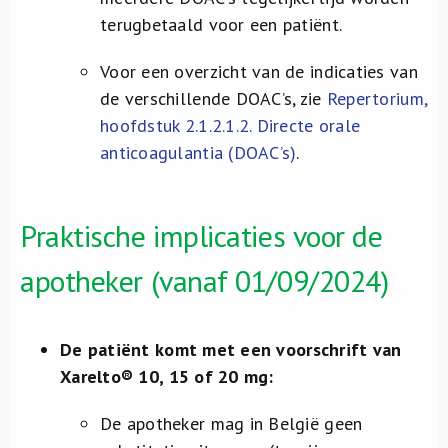
terugbetaald voor een patiënt.
Voor een overzicht van de indicaties van
de verschillende DOAC’s, zie
Repertorium,
hoofdstuk 2.1.2.1.2. Directe orale
anticoagulantia (DOAC’s)
.
Praktische implicaties voor de
apotheker (vanaf 01/09/2024)
De patiënt komt met een voorschrift van
Xarelto® 10, 15 of 20 mg:
De apotheker mag in België geen