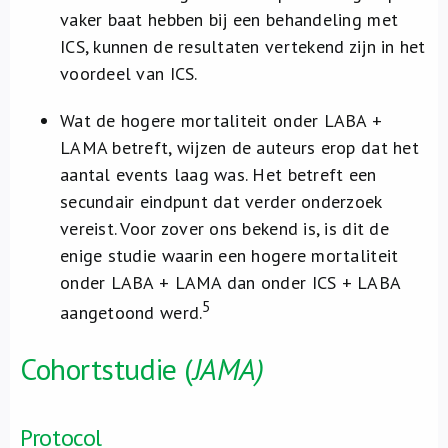
vaker baat hebben bij een behandeling met
ICS, kunnen de resultaten vertekend zijn in het
voordeel van ICS.
Wat de hogere mortaliteit onder LABA +
LAMA betreft, wijzen de auteurs erop dat het
aantal events laag was. Het betreft een
secundair eindpunt dat verder onderzoek
vereist. Voor zover ons bekend is, is dit de
enige studie waarin een hogere mortaliteit
onder LABA + LAMA dan onder ICS + LABA
5
aangetoond werd.
Cohortstudie (
JAMA)
Protocol