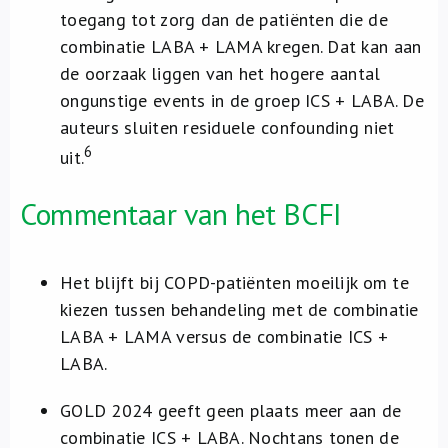
toegang tot zorg dan de patiënten die de
combinatie LABA + LAMA kregen. Dat kan aan
de oorzaak liggen van het hogere aantal
ongunstige events in de groep ICS + LABA. De
auteurs sluiten residuele confounding niet
6
uit.
Commentaar van het BCFI
Het blijft bij COPD-patiënten moeilijk om te
kiezen tussen behandeling met de combinatie
LABA + LAMA versus de combinatie ICS +
LABA.
GOLD 2024 geeft geen plaats meer aan de
combinatie ICS + LABA. Nochtans tonen de