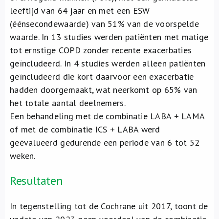
leeftijd van 64 jaar en met een ESW
(éénsecondewaarde) van 51% van de voorspelde
waarde. In 13 studies werden patiënten met matige
tot ernstige COPD zonder recente exacerbaties
geïncludeerd. In 4 studies werden alleen patiënten
geïncludeerd die kort daarvoor een exacerbatie
hadden doorgemaakt, wat neerkomt op 65% van
het totale aantal deelnemers.
Een behandeling met de combinatie LABA + LAMA
of met de combinatie ICS + LABA werd
geëvalueerd gedurende een periode van 6 tot 52
weken.
Resultaten
In tegenstelling tot de Cochrane uit 2017, toont de