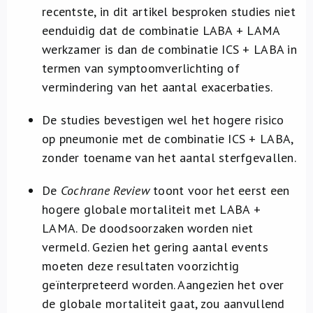
recentste, in dit artikel besproken studies niet
eenduidig dat de combinatie LABA + LAMA
werkzamer is dan de combinatie ICS + LABA in
termen van symptoomverlichting of
vermindering van het aantal exacerbaties.
De studies bevestigen wel het hogere risico
op pneumonie met de combinatie ICS + LABA,
zonder toename van het aantal sterfgevallen.
De
Cochrane Review
toont voor het eerst een
hogere globale mortaliteit met LABA +
LAMA. De doodsoorzaken worden niet
vermeld. Gezien het gering aantal events
moeten deze resultaten voorzichtig
geïnterpreteerd worden. Aangezien het over
de globale mortaliteit gaat, zou aanvullend