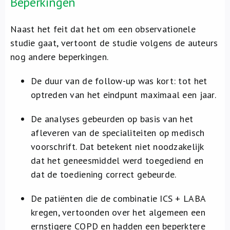
Beperkingen
Naast het feit dat het om een observationele
studie gaat, vertoont de studie volgens de auteurs
nog andere beperkingen.
De duur van de follow-up was kort: tot het
optreden van het eindpunt maximaal een jaar.
De analyses gebeurden op basis van het
afleveren van de specialiteiten op medisch
voorschrift. Dat betekent niet noodzakelijk
dat het geneesmiddel werd toegediend en
dat de toediening correct gebeurde.
De patiënten die de combinatie ICS + LABA
kregen, vertoonden over het algemeen een
ernstigere COPD en hadden een beperktere