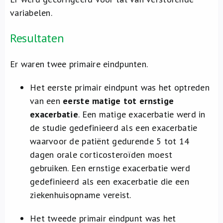
variabelen.
Resultaten
Er waren twee primaire eindpunten.
Het eerste primair eindpunt was het optreden
van een
eerste matige tot ernstige
exacerbatie
. Een matige exacerbatie werd in
de studie gedefinieerd als een exacerbatie
waarvoor de patiënt gedurende 5 tot 14
dagen orale corticosteroïden moest
gebruiken. Een ernstige exacerbatie werd
gedefinieerd als een exacerbatie die een
ziekenhuisopname vereist.
Het tweede primair eindpunt was het