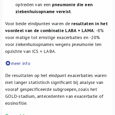
optreden van een
pneumonie die een
ziekenhuisopname vereist
.
Voor beide eindpunten waren de
resultaten
in het
voordeel van de combinatie LABA + LAMA
: -8%
voor matige tot ernstige exacerbaties en -20%
voor ziekenhuisopnames wegens pneumonie ten
opzichte van ICS + LABA.
meer info
De resultaten op het eindpunt exacerbaties waren
niet langer statistisch significant bij analyse van
vooraf gespecificeerde subgroepen, zoals het
GOLD-stadium, antecedenten van exacerbatie of
eosinofilie.