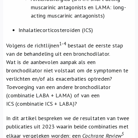
muscarinic antagonists en LAMA: long-
acting muscarinic antagonists)
Inhalatiecorticosteroïden (ICS)
1-4
Volgens de richtlijnen
bestaat de eerste stap
van de behandeling uit een bronchodilator.
Wat is de aanbevolen aanpak als een
bronchodilator niet volstaat om de symptomen te
verlichten en/of als exacerbaties optreden?
Toevoeging van een andere bronchodilator
(combinatie LABA + LAMA) of van een
ICS (combinatie ICS + LABA)?
In dit artikel bespreken we de resultaten van twee
publicaties uit 2023 waarin beide combinaties met
5
elkaar vergeleken worden: een
Cochrane Review