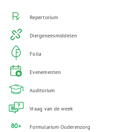
Repertorium
Diergeneesmiddelen
Folia
Evenementen
Auditorium
Vraag van de week
Formularium Ouderenzorg