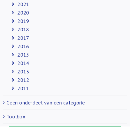
2021
2020
2019
2018
2017
2016
2015
2014
2013
2012
2011
Geen onderdeel van een categorie
Toolbox