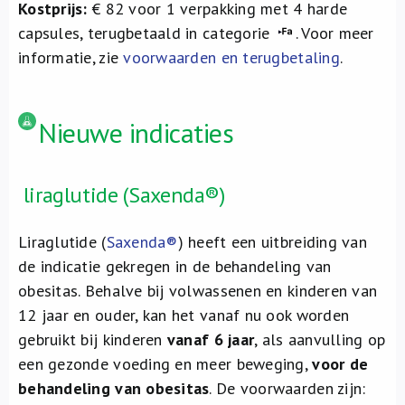
Kostprijs:
€ 82 voor 1 verpakking met 4 harde
capsules, terugbetaald in categorie
. Voor meer
informatie, zie
voorwaarden en terugbetaling
.
Nieuwe indicaties
liraglutide (Saxenda®)
Liraglutide (
Saxenda®
) heeft een uitbreiding van
de indicatie gekregen in de behandeling van
obesitas. Behalve bij volwassenen en kinderen van
12 jaar en ouder, kan het vanaf nu ook worden
gebruikt bij kinderen
vanaf 6 jaar
, als aanvulling op
een gezonde voeding en meer beweging,
voor de
behandeling van obesitas
. De voorwaarden zijn: