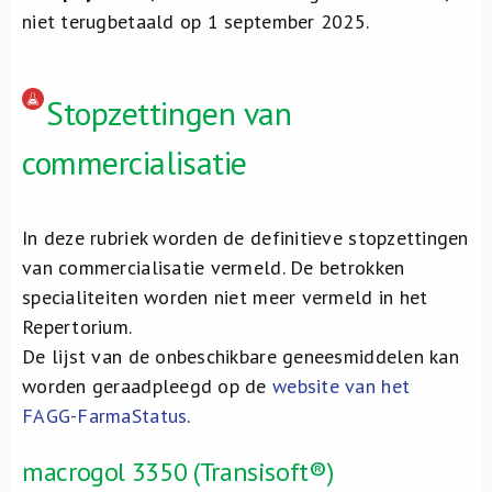
niet terugbetaald op 1 september 2025.
Stopzettingen van
commercialisatie
In deze rubriek worden de definitieve stopzettingen
van commercialisatie vermeld. De betrokken
specialiteiten worden niet meer vermeld in het
Repertorium.
De lijst van de onbeschikbare geneesmiddelen kan
worden geraadpleegd op de
website van het
FAGG-FarmaStatus
.
macrogol 3350 (Transisoft®)