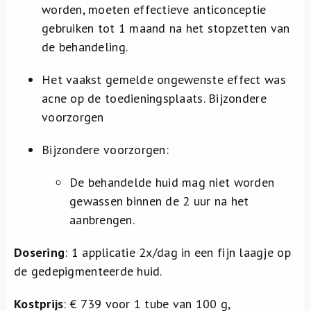
worden, moeten effectieve anticonceptie
gebruiken tot 1 maand na het stopzetten van
de behandeling.
Het vaakst gemelde ongewenste effect was
acne op de toedieningsplaats. Bijzondere
voorzorgen
Bijzondere voorzorgen:
De behandelde huid mag niet worden
gewassen binnen de 2 uur na het
aanbrengen.
Dosering
: 1 applicatie 2x/dag in een fijn laagje op
de gedepigmenteerde huid.
Kostprijs
: € 739 voor 1 tube van 100 g,