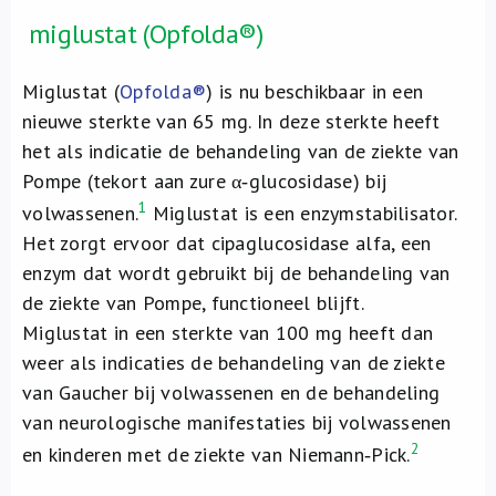
miglustat (Opfolda®)
Miglustat (
Opfolda®
) is nu beschikbaar in een
nieuwe sterkte van 65 mg. In deze sterkte heeft
het als indicatie de behandeling van de ziekte van
Pompe (tekort aan zure α‑glucosidase) bij
1
volwassenen.
Miglustat is een enzymstabilisator.
Het zorgt ervoor dat cipaglucosidase alfa, een
enzym dat wordt gebruikt bij de behandeling van
de ziekte van Pompe, functioneel blijft.
Miglustat in een sterkte van 100 mg heeft dan
weer als indicaties de behandeling van de ziekte
van Gaucher bij volwassenen en de behandeling
van neurologische manifestaties bij volwassenen
2
en kinderen met de ziekte van Niemann‑Pick.