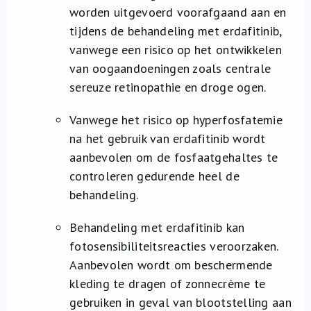
worden uitgevoerd voorafgaand aan en
tijdens de behandeling met erdafitinib,
vanwege een risico op het ontwikkelen
van oogaandoeningen zoals centrale
sereuze retinopathie en droge ogen.
Vanwege het risico op hyperfosfatemie
na het gebruik van erdafitinib wordt
aanbevolen om de fosfaatgehaltes te
controleren gedurende heel de
behandeling.
Behandeling met erdafitinib kan
fotosensibiliteitsreacties veroorzaken.
Aanbevolen wordt om beschermende
kleding te dragen of zonnecrème te
gebruiken in geval van blootstelling aan