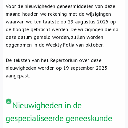
Voor de nieuwigheden geneesmiddelen van deze
maand houden we rekening met de wijzigingen
waarvan we ten laatste op 29 augustus 2025 op
de hoogte gebracht werden. De wijzigingen die na
deze datum gemeld worden, zullen worden
opgenomen in de Weekly Folia van oktober.
De teksten van het Repertorium over deze
nieuwigheden worden op 19 september 2025
aangepast.
Nieuwigheden in de
gespecialiseerde geneeskunde