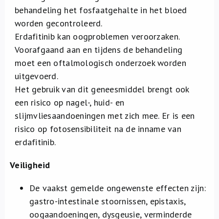
behandeling het fosfaatgehalte in het bloed
worden gecontroleerd.
Erdafitinib kan oogproblemen veroorzaken.
Voorafgaand aan en tijdens de behandeling
moet een oftalmologisch onderzoek worden
uitgevoerd.
Het gebruik van dit geneesmiddel brengt ook
een risico op nagel-, huid- en
slijmvliesaandoeningen met zich mee. Er is een
risico op fotosensibiliteit na de inname van
erdafitinib.
Veiligheid
De vaakst gemelde ongewenste effecten zijn:
gastro-intestinale stoornissen, epistaxis,
oogaandoeningen, dysgeusie, verminderde