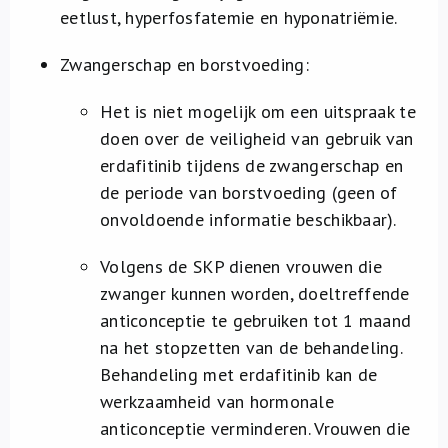
eetlust, hyperfosfatemie en hyponatriëmie.
Zwangerschap en borstvoeding:
Het is niet mogelijk om een uitspraak te
doen over de veiligheid van gebruik van
erdafitinib tijdens de zwangerschap en
de periode van borstvoeding (geen of
onvoldoende informatie beschikbaar).
Volgens de SKP dienen vrouwen die
zwanger kunnen worden, doeltreffende
anticonceptie te gebruiken tot 1 maand
na het stopzetten van de behandeling.
Behandeling met erdafitinib kan de
werkzaamheid van hormonale
anticonceptie verminderen. Vrouwen die