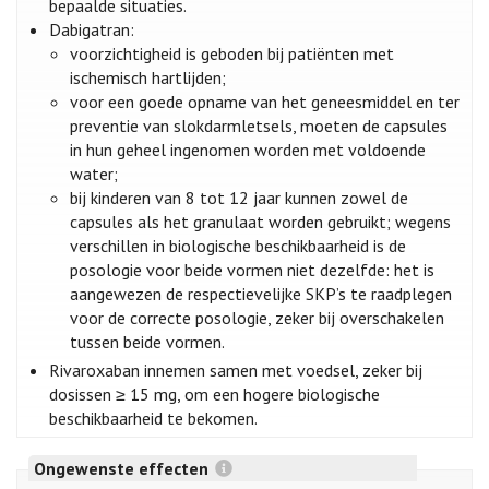
bepaalde situaties.
Dabigatran:
voorzichtigheid is geboden bij patiënten met
ischemisch hartlijden;
voor een goede opname van het geneesmiddel en ter
preventie van slokdarmletsels, moeten de capsules
in hun geheel ingenomen worden met voldoende
water;
bij kinderen van 8 tot 12 jaar kunnen zowel de
capsules als het granulaat worden gebruikt; wegens
verschillen in biologische beschikbaarheid is de
posologie voor beide vormen niet dezelfde: het is
aangewezen de respectievelijke SKP’s te raadplegen
voor de correcte posologie, zeker bij overschakelen
tussen beide vormen.
Rivaroxaban innemen samen met voedsel, zeker bij
dosissen ≥ 15 mg, om een hogere biologische
beschikbaarheid te bekomen.
Ongewenste effecten