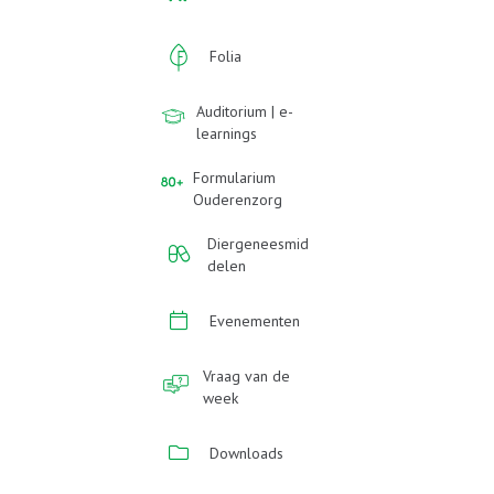
Folia
Auditorium | e-
learnings
Formularium
Ouderenzorg
Diergeneesmid
delen
Evenementen
Vraag van de
week
Downloads