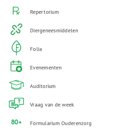
Repertorium
Diergeneesmiddelen
Folia
Evenementen
Auditorium
Vraag van de week
Formularium Ouderenzorg