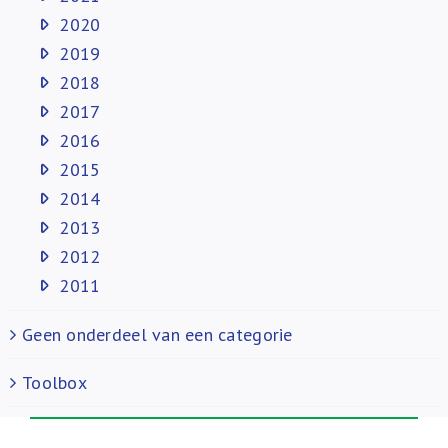
2020
2019
2018
2017
2016
2015
2014
2013
2012
2011
Geen onderdeel van een categorie
Toolbox