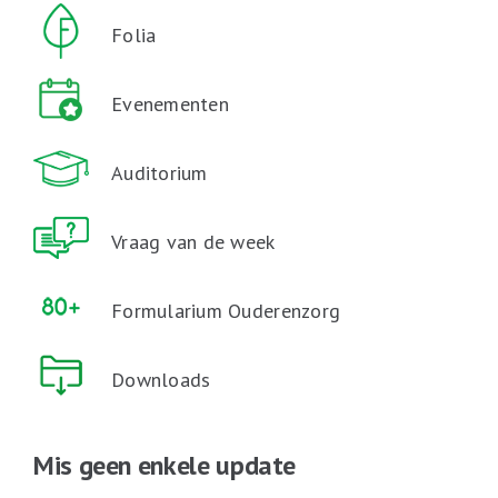
Folia
Evenementen
Auditorium
Vraag van de week
Formularium Ouderenzorg
Downloads
Mis geen enkele update