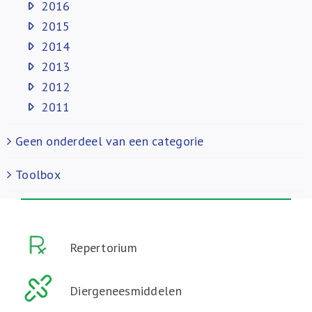
2016
2015
2014
2013
2012
2011
Geen onderdeel van een categorie
Toolbox
Repertorium
Diergeneesmiddelen