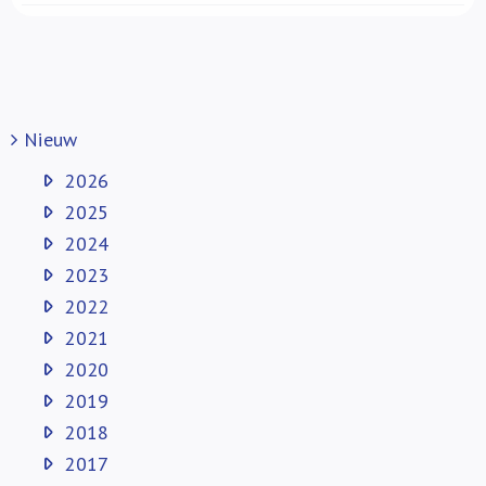
Nieuw
2026
2025
2024
2023
2022
2021
2020
2019
2018
2017