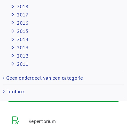
2018
2017
2016
2015
2014
2013
2012
2011
Geen onderdeel van een categorie
Toolbox
Repertorium