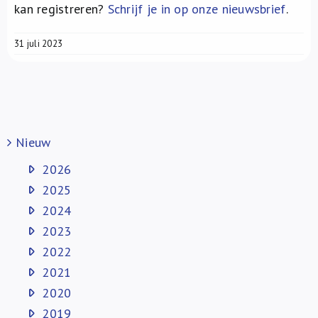
kan registreren?
Schrijf je in op onze nieuwsbrief
.
31 juli 2023
Nieuw
2026
2025
2024
2023
2022
2021
2020
2019