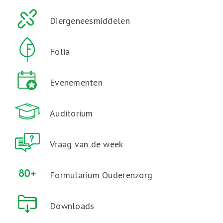
Diergeneesmiddelen
Folia
Evenementen
Auditorium
Vraag van de week
Formularium Ouderenzorg
Downloads