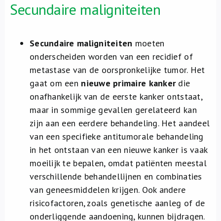
Secundaire maligniteiten
Secundaire maligniteiten
moeten
onderscheiden worden van een recidief of
metastase van de oorspronkelijke tumor. Het
gaat om een
nieuwe primaire kanker
die
onafhankelijk van de eerste kanker ontstaat,
maar in sommige gevallen gerelateerd kan
zijn aan een eerdere behandeling. Het aandeel
van een specifieke antitumorale behandeling
in het ontstaan van een nieuwe kanker is vaak
moeilijk te bepalen, omdat patiënten meestal
verschillende behandellijnen en combinaties
van geneesmiddelen krijgen. Ook andere
risicofactoren, zoals genetische aanleg of de
onderliggende aandoening, kunnen bijdragen.