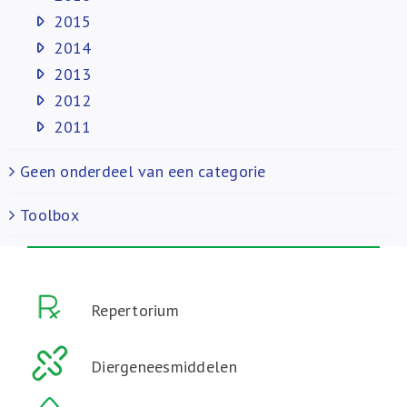
2015
2014
2013
2012
2011
Geen onderdeel van een categorie
Toolbox
Repertorium
Diergeneesmiddelen