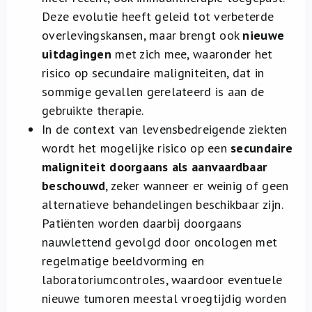
Deze evolutie heeft geleid tot verbeterde
overlevingskansen, maar brengt ook
nieuwe
uitdagingen
met zich mee, waaronder het
risico op secundaire maligniteiten, dat in
sommige gevallen gerelateerd is aan de
gebruikte therapie.
In de context van levensbedreigende ziekten
wordt het mogelijke risico op een
secundaire
maligniteit doorgaans als aanvaardbaar
beschouwd
, zeker wanneer er weinig of geen
alternatieve behandelingen beschikbaar zijn.
Patiënten worden daarbij doorgaans
nauwlettend gevolgd door oncologen met
regelmatige beeldvorming en
laboratoriumcontroles, waardoor eventuele
nieuwe tumoren meestal vroegtijdig worden