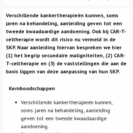
Over ons
Verschillende kankertherapieën kunnen, soms
FR
jaren na behandeling, aanleiding geven tot een
tweede kwaadaardige aandoening. Ook bij CAR-T-
celtherapie wordt dit risico nu vermeld in de
SKP. Naar aanleiding hiervan bespreken we hier
(1) het begrip secundaire maligniteiten, (2) CAR-
T-celtherapie en (3) de vaststellingen die aan de
basis liggen van deze aanpassing van hun SKP.
Kernboodschappen
Verschillende
kankertherapieën kunnen,
soms jaren na behandeling, aanleiding
geven tot een tweede kwaadaardige
aandoening.