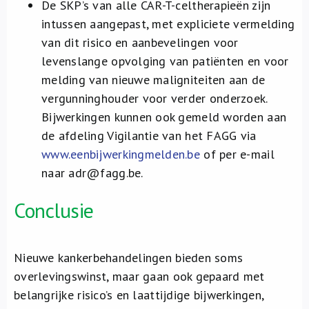
De SKP’s van alle CAR-T-celtherapieën zijn
intussen aangepast, met expliciete vermelding
van dit risico en aanbevelingen voor
levenslange opvolging van patiënten en voor
melding van nieuwe maligniteiten aan de
vergunninghouder voor verder onderzoek.
Bijwerkingen kunnen ook gemeld worden aan
de afdeling Vigilantie van het FAGG via
www.eenbijwerkingmelden.be
of per e-mail
naar adr@fagg.be.
Conclusie
Nieuwe kankerbehandelingen bieden soms
overlevingswinst, maar gaan ook gepaard met
belangrijke risico’s en laattijdige bijwerkingen,