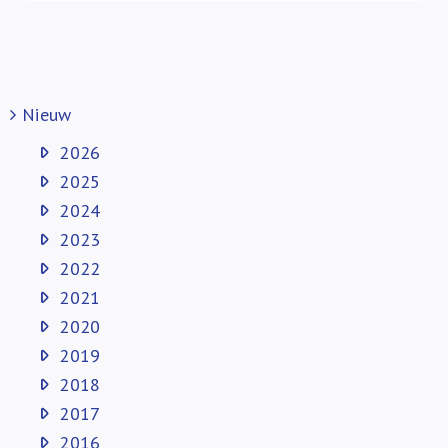
Nieuw
2026
2025
2024
2023
2022
2021
2020
2019
2018
2017
2016