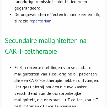
langdurige remissie is niet bij iedereen
gegarandeerd.
De ongewensten effecten kunnen zeer ernstig
zijn: zie
repertorium
.
Secundaire maligniteiten na
CAR-T-celtherapie
Er zijn recente meldingen van secundaire
maligniteiten van T-cel-origine bij patiënten
die een CAR-T-celtherapie hebben ontvangen.
Het gaat hierbij om een nieuwe kanker,
verschillend van de oorspronkelijke
maligniteit, die ontstaat uit T-cellen, zoals T-
cellymfomen of T-celleukemieën.