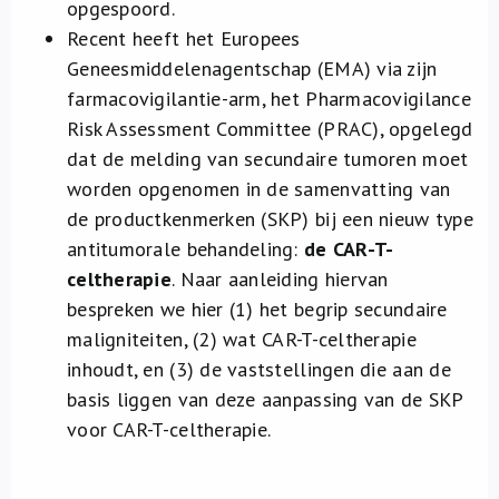
opgespoord.
Recent heeft het Europees
Geneesmiddelenagentschap (EMA) via zijn
farmacovigilantie-arm, het Pharmacovigilance
Risk Assessment Committee (PRAC), opgelegd
dat de melding van secundaire tumoren moet
worden opgenomen in de
samenvatting van
de productkenmerken (SKP)
bij een nieuw type
antitumorale behandeling:
de CAR-T-
celtherapie
. Naar aanleiding hiervan
bespreken we hier (1) het begrip secundaire
maligniteiten, (2) wat CAR-T-celtherapie
inhoudt, en (3) de vaststellingen die aan de
basis liggen van deze aanpassing van de SKP
voor CAR-T-celtherapie.