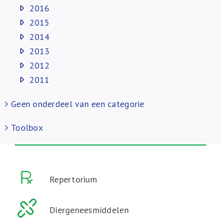
2016
2015
2014
2013
2012
2011
Geen onderdeel van een categorie
Toolbox
Repertorium
Diergeneesmiddelen