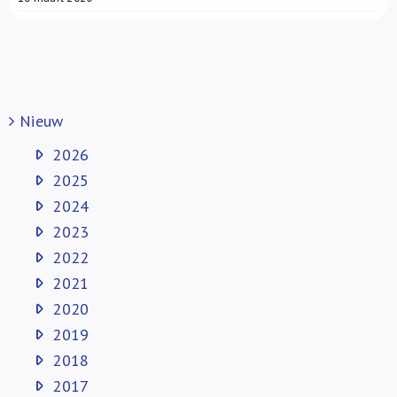
Nieuw
2026
2025
2024
2023
2022
2021
2020
2019
2018
2017