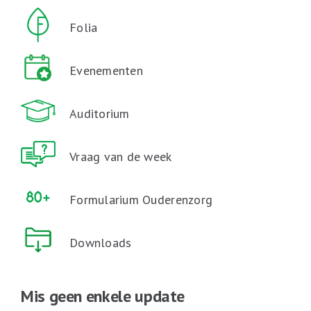
Folia
Evenementen
Auditorium
Vraag van de week
Formularium Ouderenzorg
Downloads
Mis geen enkele update