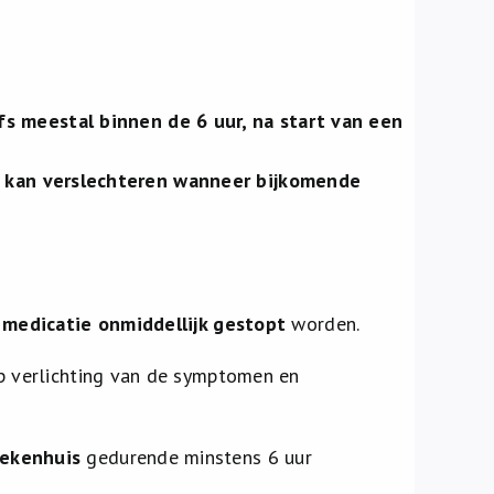
fs meestal binnen de 6 uur, na start van een
l kan verslechteren wanneer bijkomende
 medicatie onmiddellijk gestopt
worden.
p verlichting van de symptomen en
iekenhuis
gedurende minstens 6 uur