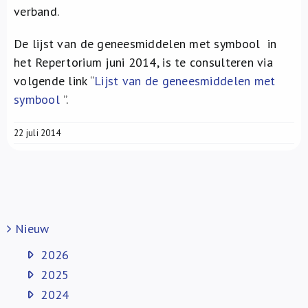
verband.
De lijst van de geneesmiddelen met symbool
in
het Repertorium juni 2014, is te consulteren via
volgende link “
Lijst van de geneesmiddelen met
symbool
”.
22 juli 2014
Nieuw
2026
2025
2024