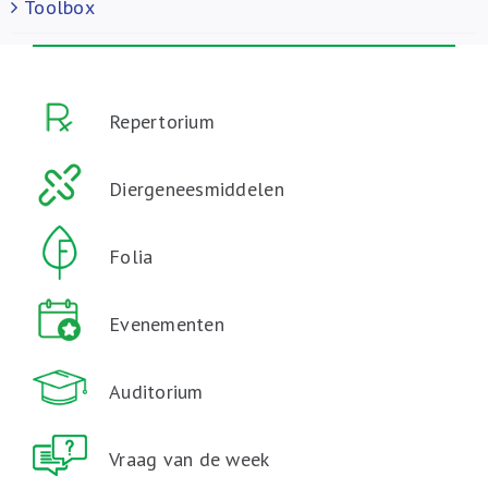
Toolbox
Repertorium
Diergeneesmiddelen
Folia
Evenementen
Auditorium
Vraag van de week