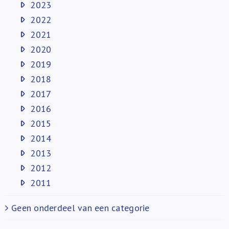
2023
2022
2021
2020
2019
2018
2017
2016
2015
2014
2013
2012
2011
Geen onderdeel van een categorie