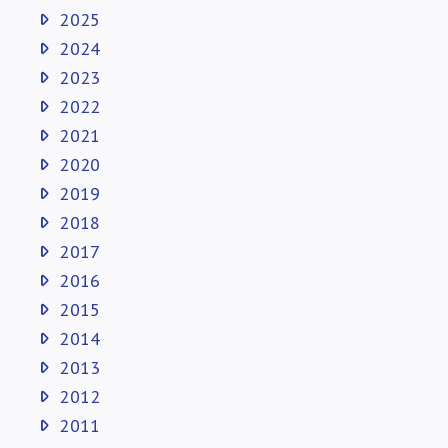
2025
2024
2023
2022
2021
2020
2019
2018
2017
2016
2015
2014
2013
2012
2011