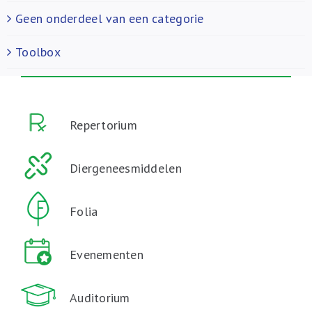
Geen onderdeel van een categorie
Toolbox
Repertorium
Diergeneesmiddelen
Folia
Evenementen
Auditorium