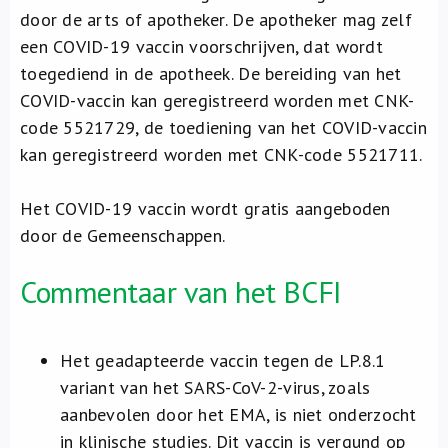
door de arts of apotheker. De apotheker mag zelf
een COVID-19 vaccin voorschrijven, dat wordt
toegediend in de apotheek. De bereiding van het
COVID-vaccin kan geregistreerd worden met CNK-
code 5521729, de toediening van het COVID-vaccin
kan geregistreerd worden met CNK-code 5521711.
Het COVID-19 vaccin wordt gratis aangeboden
door de Gemeenschappen.
Commentaar van het BCFI
Het geadapteerde vaccin tegen de LP.8.1
variant van het SARS-CoV-2-virus, zoals
aanbevolen door het EMA, is niet onderzocht
in klinische studies. Dit vaccin is vergund op