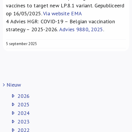
vaccines to target new LP.8.1 variant. Gepubliceerd
op 16/05/2025.
Via website EMA
4
Advies HGR: COVID-19 – Belgian vaccination
strategy – 2025-2026.
Advies 9880, 2025
.
5 september 2025
Nieuw
2026
2025
2024
2023
2022