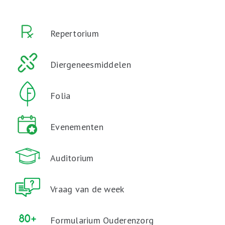
Repertorium
Diergeneesmiddelen
Folia
Evenementen
Auditorium
Vraag van de week
Formularium Ouderenzorg