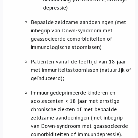
depressie)
Bepaalde zeldzame aandoeningen (met
inbegrip van Down-syndroom met
geassocieerde comorbiditeiten of
immunologische stoornissen)
Patiënten vanaf de leeftijd van 18 jaar
met immuniteitsstoornissen (natuurlijk of
geïnduceerd);
Immuungedeprimeerde kinderen en
adolescenten < 18 jaar met ernstige
chronische ziekten of met bepaalde
zeldzame aandoeningen (met inbegrip
van Down-syndroom met geassocieerde
comorbiditeiten of immuundepressie).