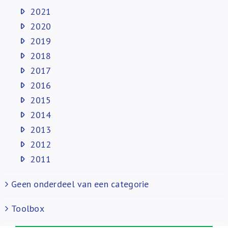
2021
2020
2019
2018
2017
2016
2015
2014
2013
2012
2011
Geen onderdeel van een categorie
Toolbox