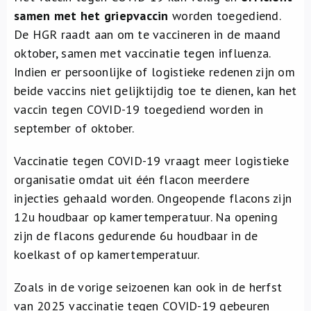
samen met het griepvaccin
worden toegediend.
De HGR raadt aan om te vaccineren in de maand
oktober, samen met vaccinatie tegen influenza.
Indien er persoonlijke of logistieke redenen zijn om
beide vaccins niet gelijktijdig toe te dienen, kan het
vaccin tegen COVID-19 toegediend worden in
september of oktober.
Vaccinatie tegen COVID-19 vraagt meer logistieke
organisatie omdat uit één flacon meerdere
injecties gehaald worden. Ongeopende flacons zijn
12u houdbaar op kamertemperatuur. Na opening
zijn de flacons gedurende 6u houdbaar in de
koelkast of op kamertemperatuur.
Zoals in de vorige seizoenen kan ook in de herfst
van 2025 vaccinatie tegen COVID-19 gebeuren