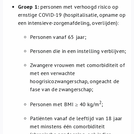
Groep 1:
personen met verhoogd risico op
ernstige COVID-19 (hospitalisatie, opname op
een intensieve-zorgenafdeling, overlijden):
Personen vanaf 65 jaar;
Personen die in een instelling verblijven;
Zwangere vrouwen met comorbiditeit of
met een verwachte
hoogrisicozwangerschap, ongeacht de
fase van de zwangerschap;
2
Personen met BMI ≥ 40 kg/m
;
Patiënten vanaf de leeftijd van 18 jaar
met minstens één comorbiditeit