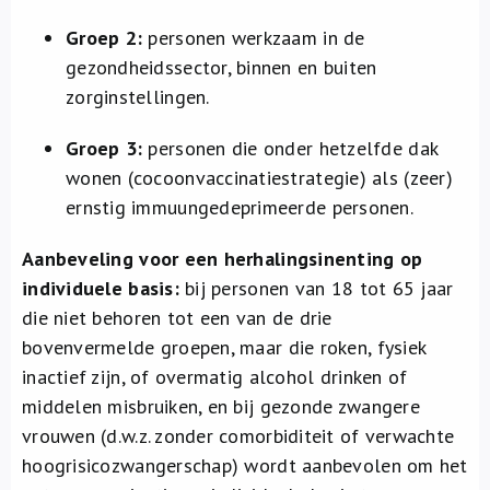
Groep 2:
personen werkzaam in de
gezondheidssector, binnen en buiten
zorginstellingen.
Groep 3:
personen die onder hetzelfde dak
wonen (cocoonvaccinatiestrategie) als (zeer)
ernstig immuungedeprimeerde personen.
Aanbeveling voor een herhalingsinenting op
individuele basis:
bij personen van 18 tot 65 jaar
die niet behoren tot een van de drie
bovenvermelde groepen, maar die roken, fysiek
inactief zijn, of overmatig alcohol drinken of
middelen misbruiken, en bij gezonde zwangere
vrouwen (d.w.z. zonder comorbiditeit of verwachte
hoogrisicozwangerschap) wordt aanbevolen om het