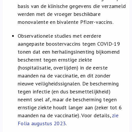
basis van de klinische gegevens die verzameld
werden met de vroeger beschikbare
monovalente en bivalente Pfizer-vaccins.
Observationele studies met eerdere
aangepaste boostervaccins tegen COVID-19
tonen dat een herhalingsinenting bijkomend
beschermt tegen ernstige ziekte
(hospitalisatie, overlijden) in de eerste
maanden na de vaccinatie, en dit zonder
nieuwe veiligheidssignalen. De bescherming
tegen infectie (en dus besmettelijkheid)
neemt snel af, maar de bescherming tegen
ernstige ziekte houdt langer aan (zeker tot 6
maanden na de vaccinatie). Voor details,
zie
Folia augustus 2023
.