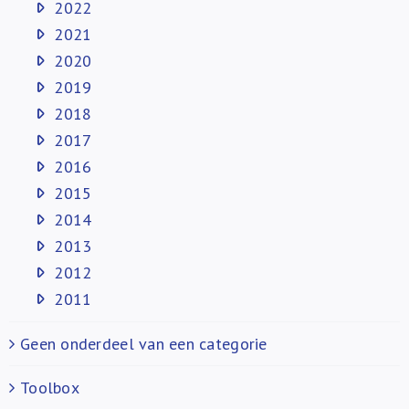
2022
2021
2020
2019
2018
2017
2016
2015
2014
2013
2012
2011
Geen onderdeel van een categorie
Toolbox