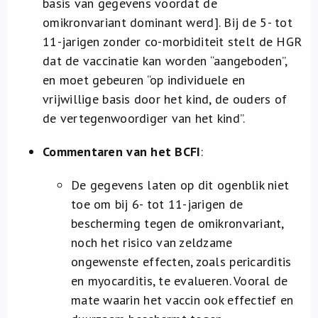
basis van gegevens voordat de
omikronvariant dominant werd]. Bij de 5- tot
11-jarigen zonder co-morbiditeit stelt de HGR
dat de vaccinatie kan worden “aangeboden”,
en moet gebeuren “op individuele en
vrijwillige basis door het kind, de ouders of
de vertegenwoordiger van het kind”.
Commentaren van het BCFI
:
De gegevens laten op dit ogenblik niet
toe om bij 6- tot 11-jarigen de
bescherming tegen de omikronvariant,
noch het risico van zeldzame
ongewenste effecten, zoals pericarditis
en myocarditis, te evalueren. Vooral de
mate waarin het vaccin ook effectief en