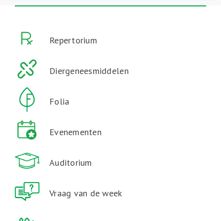
Repertorium
Diergeneesmiddelen
Folia
Evenementen
Auditorium
Vraag van de week