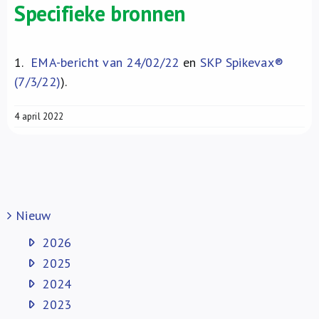
Specifieke bronnen
1.
EMA-bericht van 24/02/22
en
SKP Spikevax®
(7/3/22)
).
4 april 2022
Nieuw
2026
2025
2024
2023