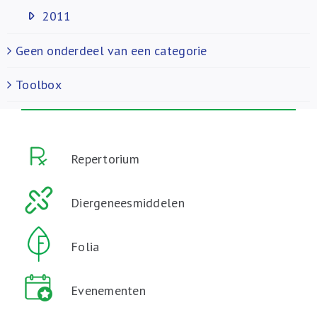
2011
Geen onderdeel van een categorie
Toolbox
Repertorium
Diergeneesmiddelen
Folia
Evenementen