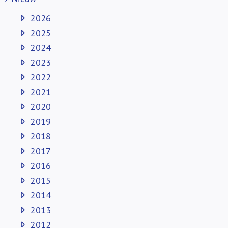
2026
2025
2024
2023
2022
2021
2020
2019
2018
2017
2016
2015
2014
2013
2012