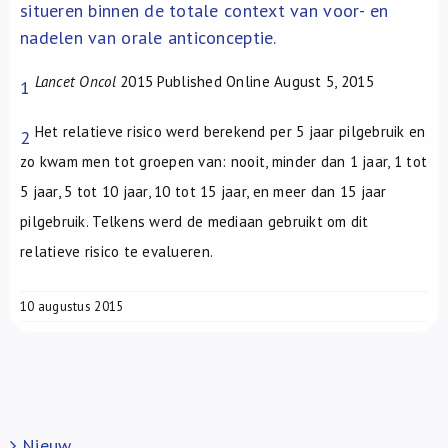
situeren binnen de totale context van voor- en
nadelen van orale anticonceptie.
Lancet Oncol
2015
Published Online
August 5, 2015
1
Het relatieve risico werd berekend per 5 jaar pilgebruik en
2
zo kwam men tot groepen van: nooit, minder dan 1 jaar, 1 tot
5 jaar, 5 tot 10 jaar, 10 tot 15 jaar, en meer dan 15 jaar
pilgebruik. Telkens werd de mediaan gebruikt om dit
relatieve risico te evalueren.
10 augustus 2015
Nieuw