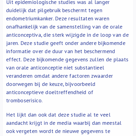
Uit epidemiologische studies was al langer
duidelijk dat pilgebruik beschermt tegen
endometriumkanker. Deze resultaten waren
onafhankelijk van de samenstelling van de orale
anticonceptiva, die sterk wijzigde in de loop van de
jaren. Deze studie geeft onder andere bijkomende
informatie over de duur van het beschermend
effect. Deze bijkomende gegevens zullen de plaats
van orale anticonceptie niet substantieel
veranderen omdat andere factoren zwaarder
doorwegen bij de keuze, bijvoorbeeld
anticonceptieve doeltreffendheid of
tromboserisico.
Het lijkt dan ook dat deze studie al te veel
aandacht krijgt in de media waarbij dan meestal
ook vergeten wordt de nieuwe gegevens te