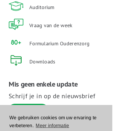
Auditorium
Vraag van de week
Formularium Ouderenzorg
Downloads
Mis geen enkele update
Schrijf je in op de nieuwsbrief
Schrijf je in
We gebruiken cookies om uw ervaring te
verbeteren.
Meer informatie
Volg ons op sociale media