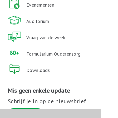
Evenementen
Auditorium
Vraag van de week
Formularium Ouderenzorg
Downloads
Mis geen enkele update
Schrijf je in op de nieuwsbrief
Schrijf je in