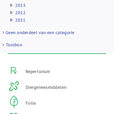
2013
2012
2011
Geen onderdeel van een categorie
Toolbox
Repertorium
Diergeneesmiddelen
Folia