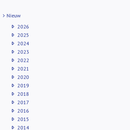
Nieuw
2026
2025
2024
2023
2022
2021
2020
2019
2018
2017
2016
2015
2014