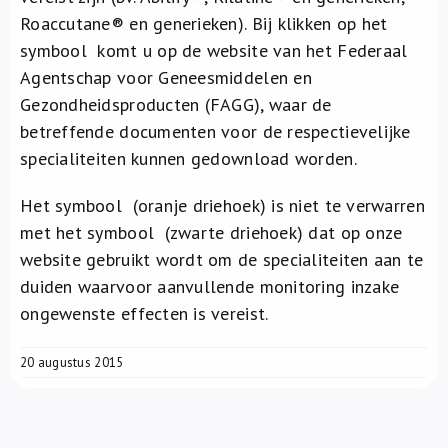
Roaccutane® en generieken). Bij klikken op het
symbool
komt u op de website van het Federaal
Agentschap voor Geneesmiddelen en
Gezondheidsproducten (FAGG), waar de
betreffende documenten voor de respectievelijke
specialiteiten kunnen gedownload worden.
Het symbool
(oranje driehoek) is niet te verwarren
met het symbool
(zwarte driehoek) dat op onze
website gebruikt wordt om de specialiteiten aan te
duiden waarvoor aanvullende monitoring inzake
ongewenste effecten is vereist.
20 augustus 2015