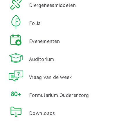
Diergeneesmiddelen
Folia
Evenementen
Auditorium
Vraag van de week
Formularium Ouderenzorg
Downloads