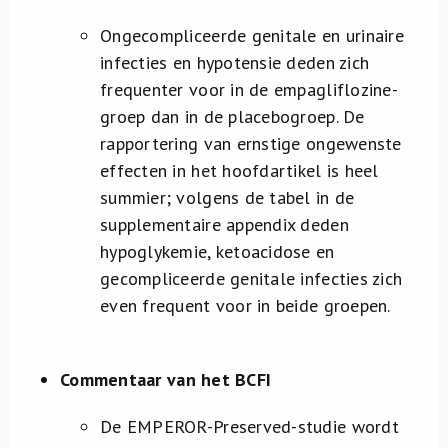
Ongecompliceerde genitale en urinaire
infecties en hypotensie deden zich
frequenter voor in de empagliflozine-
groep dan in de placebogroep. De
rapportering van ernstige ongewenste
effecten in het hoofdartikel is heel
summier; volgens de tabel in de
supplementaire appendix deden
hypoglykemie, ketoacidose en
gecompliceerde genitale infecties zich
even frequent voor in beide groepen.
Commentaar van het BCFI
De EMPEROR-Preserved-studie wordt