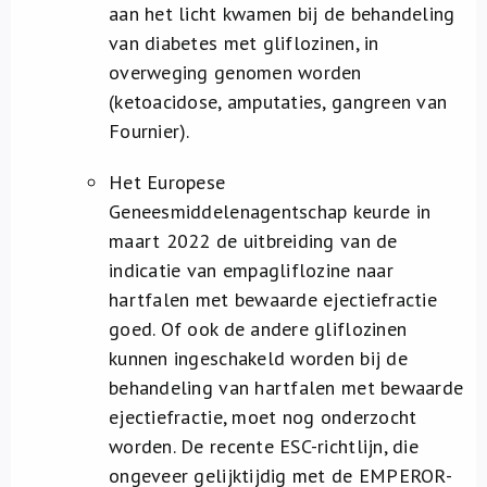
aan het licht kwamen bij de behandeling
van diabetes met gliflozinen, in
overweging genomen worden
(ketoacidose, amputaties, gangreen van
Fournier).
Het Europese
Geneesmiddelenagentschap keurde in
maart 2022 de uitbreiding van de
indicatie van empagliflozine naar
hartfalen met bewaarde ejectiefractie
goed. Of ook de andere gliflozinen
kunnen ingeschakeld worden bij de
behandeling van hartfalen met bewaarde
ejectiefractie, moet nog onderzocht
worden. De recente ESC-richtlijn, die
ongeveer gelijktijdig met de EMPEROR-