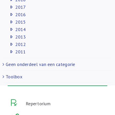
2017
2016
2015
2014
2013
2012
2011
Geen onderdeel van een categorie
Toolbox
Repertorium