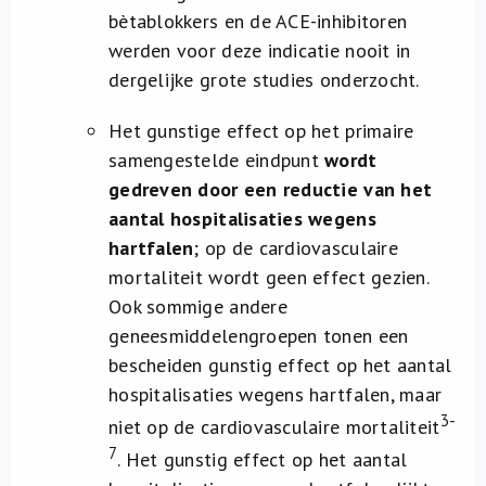
bètablokkers en de ACE-inhibitoren
werden voor deze indicatie nooit in
dergelijke grote studies onderzocht.
Het gunstige effect op het primaire
samengestelde eindpunt
wordt
gedreven door een reductie van het
aantal hospitalisaties wegens
hartfalen
; op de cardiovasculaire
mortaliteit wordt geen effect gezien.
Ook sommige andere
geneesmiddelengroepen tonen een
bescheiden gunstig effect op het aantal
hospitalisaties wegens hartfalen, maar
3-
niet op de cardiovasculaire mortaliteit
7
. Het gunstig effect op het aantal