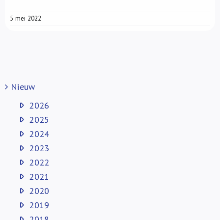
5 mei 2022
Nieuw
2026
2025
2024
2023
2022
2021
2020
2019
2018