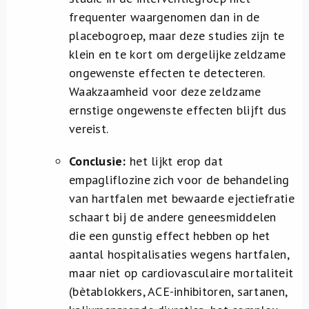
frequenter waargenomen dan in de
placebogroep, maar deze studies zijn te
klein en te kort om dergelijke zeldzame
ongewenste effecten te detecteren.
Waakzaamheid voor deze zeldzame
ernstige ongewenste effecten blijft dus
vereist.
Conclusie:
het lijkt erop dat
empagliflozine zich voor de behandeling
van hartfalen met bewaarde ejectiefratie
schaart bij de andere geneesmiddelen
die een gunstig effect hebben op het
aantal hospitalisaties wegens hartfalen,
maar niet op cardiovasculaire mortaliteit
(bètablokkers, ACE-inhibitoren, sartanen,