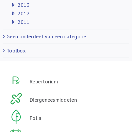
2013
2012
2011
Geen onderdeel van een categorie
Toolbox
Repertorium
Diergeneesmiddelen
Folia