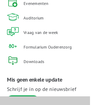
Evenementen
Auditorium
Vraag van de week
Formularium Ouderenzorg
Downloads
Mis geen enkele update
Schrijf je in op de nieuwsbrief
Schrijf je in