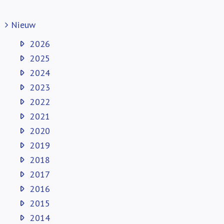
Nieuw
2026
2025
2024
2023
2022
2021
2020
2019
2018
2017
2016
2015
2014