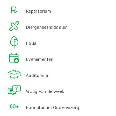
Repertorium
Diergeneesmiddelen
Folia
Evenementen
Auditorium
Vraag van de week
Formularium Ouderenzorg