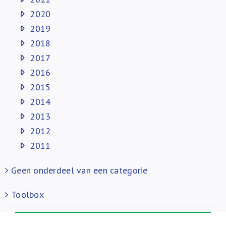
2020
2019
2018
2017
2016
2015
2014
2013
2012
2011
Geen onderdeel van een categorie
Toolbox