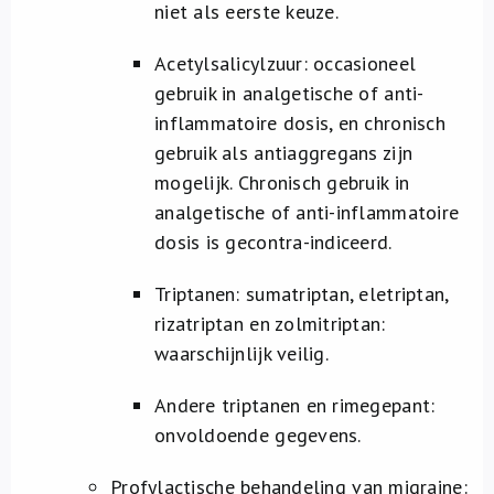
niet als eerste keuze.
Acetylsalicylzuur: occasioneel
gebruik in analgetische of anti-
inflammatoire dosis, en chronisch
gebruik als antiaggregans zijn
mogelijk. Chronisch gebruik in
analgetische of anti-inflammatoire
dosis is gecontra-indiceerd.
Triptanen: sumatriptan, eletriptan,
rizatriptan en zolmitriptan:
waarschijnlijk veilig.
Andere triptanen en rimegepant:
onvoldoende gegevens.
Profylactische behandeling van migraine: