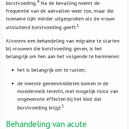
4
borstvoeding.
Na de bevalling neemt de
frequentie van de aanvallen weer toe, maar die
toename lijkt minder uitgesproken als de vrouw
1
uitsluitend borstvoeding geeft.
Alvorens een behandeling van migraine te starten
bij vrouwen die borstvoeding geven, is het
belangrijk om hen aan het volgende te herinneren:
het is belangrijk om te rusten;
de meeste geneesmiddelen komen in de
moedermelk terecht, met mogelijk risico van
ongewenste effecten bij het kind dat
1
borstvoeding krijgt.
Behandeling van acute