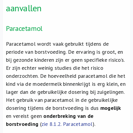
aanvallen
Paracetamol
Paracetamol wordt vaak gebruikt tijdens de
periode van borstvoeding. De ervaring is groot, en
bij gezonde kinderen zijn er geen specifieke risico’s.
Er zijn echter weinig studies die het risico
onderzochten. De hoeveelheid paracetamol die het
kind via de moedermelk binnenkrijgt is erg klein, en
lager dan de gebruikelijke dosering bij zuigelingen.
Het gebruik van paracetamol in de gebruikelijke
dosering tijdens de borstvoeding is dus
mogelijk
en vereist geen
onderbreking van de
borstvoeding
(
zie 8.1.2. Paracetamol
).