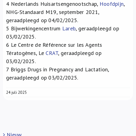
4
Nederlands Huisartsengenootschap,
Hoofdpijn
,
NHG-Standaard M19, september 2021,
geraadpleegd op 04/02/2025.
5
Bijwerkingencentrum
Lareb
, geraadpleegd op
03/02/2025.
6
Le Centre de Référence sur les Agents
Tératogènes, Le
CRAT
, geraadpleegd op
03/02/2025.
7
Briggs Drugs in Pregnancy and Lactation,
geraadpleegd op 03/02/2025.
24 juli 2025
Nieuw