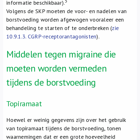
5
informatie beschikbaar).
Volgens de SKP moeten de voor- en nadelen van
borstvoeding worden afgewogen vooraleer een
behandeling te starten of te onderbreken (
zie
10.9.1.3.
CGRP-receptorantagonisten
).
Middelen tegen migraine die
moeten worden vermeden
tijdens de borstvoeding
Topiramaat
Hoewel er weinig gegevens zijn over het gebruik
van topiramaat tijdens de borstvoeding, tonen
waarnemingen dat er een grote hoeveelheid