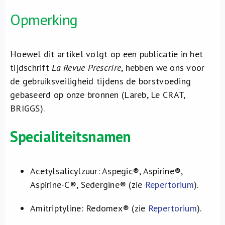
Opmerking
Hoewel dit artikel volgt op een publicatie in het
tijdschrift
La Revue Prescrire
, hebben we ons voor
de gebruiksveiligheid tijdens de borstvoeding
gebaseerd op onze bronnen (Lareb, Le CRAT,
BRIGGS).
Specialiteitsnamen
Acetylsalicylzuur: Aspegic®, Aspirine®,
Aspirine-C®, Sedergine® (zie
Repertorium
).
Amitriptyline: Redomex® (zie
Repertorium
).