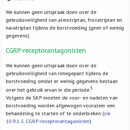
We kunnen geen uitspraak doen over de
gebruiksveiligheid van almotriptan, frovatriptan en
naratriptan tijdens de borstvoeding (geen of weinig
gegevens).
CGRP-receptorantagonisten
We kunnen geen uitspraak doen over de
gebruiksveiligheid van rimegepant tijdens de
borstvoeding omdat er weinig gegevens bestaan
5
over het gebruik ervan in die periode.
Volgens de SKP moeten de voor- en nadelen van
borstvoeding worden afgewogen vooraleer een
behandeling te starten of te onderbreken (
zie
10.9.1.3.
CGRP-receptorantagonisten
).