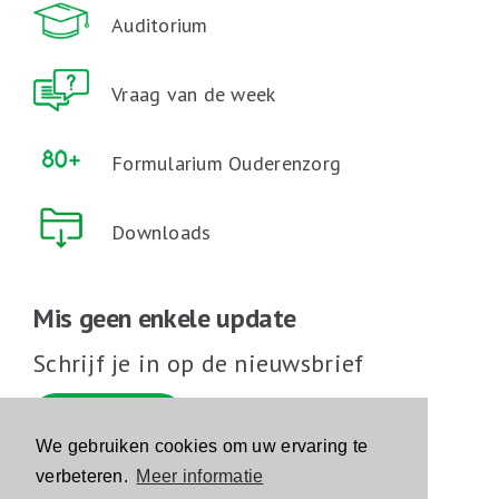
Auditorium
Vraag van de week
Formularium Ouderenzorg
Downloads
Mis geen enkele update
Schrijf je in op de nieuwsbrief
Schrijf je in
We gebruiken cookies om uw ervaring te
verbeteren.
Meer informatie
Volg ons op sociale media