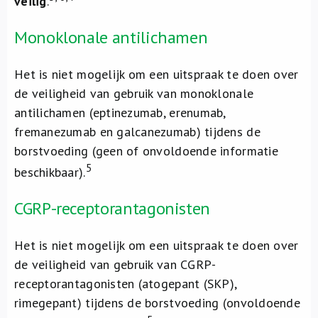
veilig
.
Monoklonale antilichamen
Het is niet mogelijk om een uitspraak te doen over
de veiligheid van gebruik van monoklonale
antilichamen (eptinezumab, erenumab,
fremanezumab en galcanezumab) tijdens de
borstvoeding (geen of onvoldoende informatie
5
beschikbaar).
CGRP-receptorantagonisten
Het is niet mogelijk om een uitspraak te doen over
de veiligheid van gebruik van CGRP-
receptorantagonisten (atogepant (SKP),
rimegepant) tijdens de borstvoeding (onvoldoende