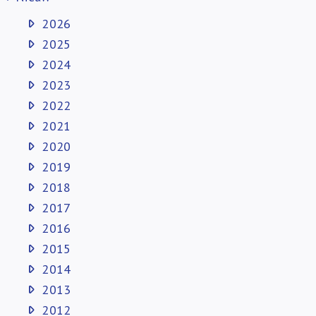
2026
2025
2024
2023
2022
2021
2020
2019
2018
2017
2016
2015
2014
2013
2012