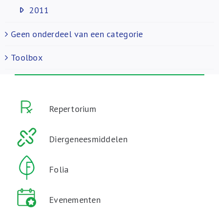
2011
Geen onderdeel van een categorie
Toolbox
Repertorium
Diergeneesmiddelen
Folia
Evenementen