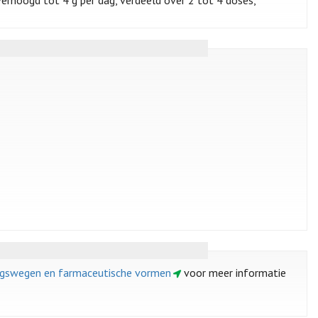
ingswegen en farmaceutische vormen
voor meer informatie