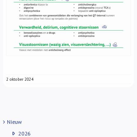
2 oktober 2024
Nieuw
2026