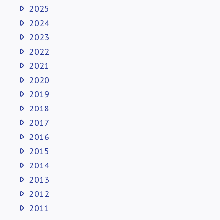
2025
2024
2023
2022
2021
2020
2019
2018
2017
2016
2015
2014
2013
2012
2011