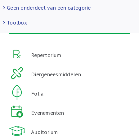
Geen onderdeel van een categorie
Toolbox
Repertorium
Diergeneesmiddelen
Folia
Evenementen
Auditorium