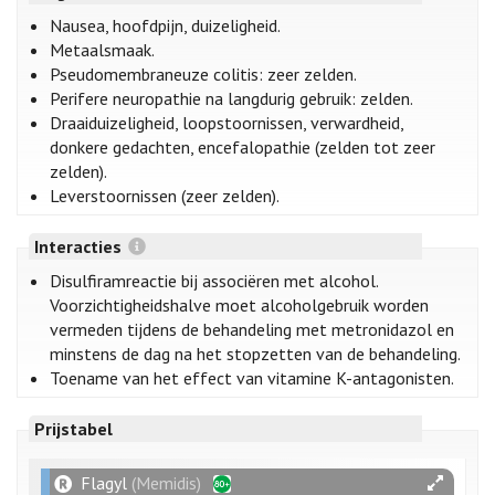
Nausea, hoofdpijn, duizeligheid.
Metaalsmaak.
Pseudomembraneuze colitis: zeer zelden.
Perifere neuropathie na langdurig gebruik: zelden.
Draaiduizeligheid, loopstoornissen, verwardheid,
donkere gedachten, encefalopathie (zelden tot zeer
zelden).
Leverstoornissen (zeer zelden).
Interacties
Disulfiramreactie bij associëren met alcohol.
Voorzichtigheidshalve moet alcoholgebruik worden
vermeden tijdens de behandeling met metronidazol en
minstens de dag na het stopzetten van de behandeling.
Toename van het effect van vitamine K-antagonisten.
Prijstabel
Flagyl
(Memidis)