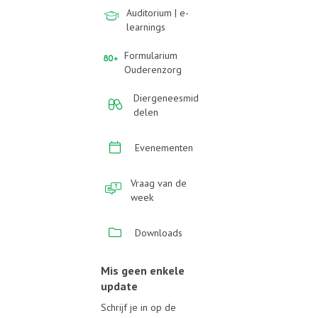
Auditorium | e-
learnings
Formularium
Ouderenzorg
Diergeneesmid
delen
Evenementen
Vraag van de
week
Downloads
Mis geen enkele
update
Schrijf je in op de