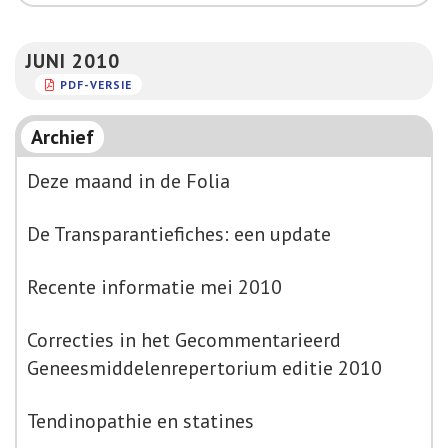
JUNI 2010
PDF-VERSIE
Archief
Deze maand in de Folia
De Transparantiefiches: een update
Recente informatie mei 2010
Correcties in het Gecommentarieerd
Geneesmiddelenrepertorium editie 2010
Tendinopathie en statines