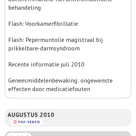
behandeling
Flash: Voorkamerfibrillatie
Flash: Pepermuntolie magistraal bij
prikkelbare-darmsyndroom
Recente informatie juli 2010
Geneesmiddelenbewaking: ongewenste
effecten door medicatiefouten
AUGUSTUS 2010
PDF-VERSIE