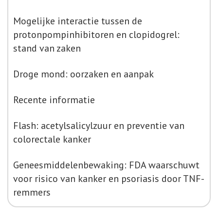
Mogelijke interactie tussen de
protonpompinhibitoren en clopidogrel:
stand van zaken
Droge mond: oorzaken en aanpak
Recente informatie
Flash: acetylsalicylzuur en preventie van
colorectale kanker
Geneesmiddelenbewaking: FDA waarschuwt
voor risico van kanker en psoriasis door TNF-
remmers