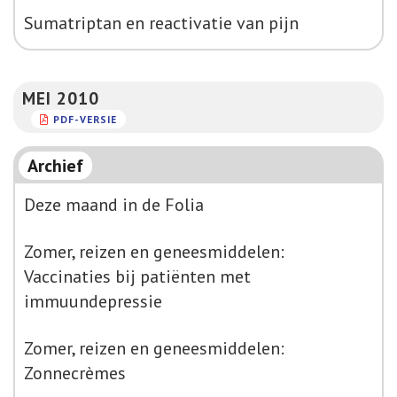
Sumatriptan en reactivatie van pijn
MEI 2010
PDF-VERSIE
Archief
Deze maand in de Folia
Zomer, reizen en geneesmiddelen:
Vaccinaties bij patiënten met
immuundepressie
Zomer, reizen en geneesmiddelen:
Zonnecrèmes