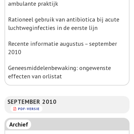
ambulante praktijk
Rationeel gebruik van antibiotica bij acute
luchtweginfecties in de eerste lijn
Recente informatie augustus – september
2010
Geneesmiddelenbewaking: ongewenste
effecten van orlistat
SEPTEMBER 2010
PDF-VERSIE
Archief