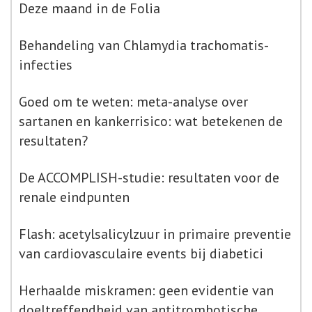
Deze maand in de Folia
Behandeling van Chlamydia trachomatis-
infecties
Goed om te weten: meta-analyse over
sartanen en kankerrisico: wat betekenen de
resultaten?
De ACCOMPLISH-studie: resultaten voor de
renale eindpunten
Flash: acetylsalicylzuur in primaire preventie
van cardiovasculaire events bij diabetici
Herhaalde miskramen: geen evidentie van
doeltreffendheid van antitrombotische