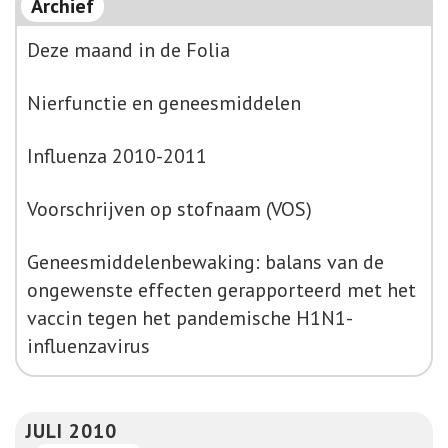
Archief
Deze maand in de Folia
Nierfunctie en geneesmiddelen
Influenza 2010-2011
Voorschrijven op stofnaam (VOS)
Geneesmiddelenbewaking: balans van de
ongewenste effecten gerapporteerd met het
vaccin tegen het pandemische H1N1-
influenzavirus
JULI 2010