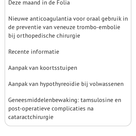
Deze maand in de Folia
Nieuwe anticoagulantia voor oraal gebruik in
de preventie van veneuze trombo-embolie
bij orthopedische chirurgie
Recente informatie
Aanpak van koortsstuipen
Aanpak van hypothyreoïdie bij volwassenen
Geneesmiddelenbewaking: tamsulosine en
post-operatieve complicaties na
cataractchirurgie