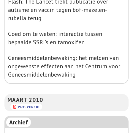
Flash: The Lancet trekt publicatie over
autisme en vaccin tegen bof-mazelen-
rubella terug
Goed om te weten: interactie tussen
bepaalde SSRI’s en tamoxifen
Geneesmiddelenbewaking: het melden van
ongewenste effecten aan het Centrum voor
Geneesmiddelenbewaking
MAART 2010
PDF-VERSIE
Archief