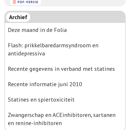
PDF-VERSIE
Archief
Deze maand in de Folia
Flash: prikkelbaredarmsyndroom en
antidepressiva
Recente gegevens in verband met statines
Recente informatie juni 2010
Statines en spiertoxiciteit
Zwangerschap en ACEinhibitoren, sartanen
en renine-inhibitoren