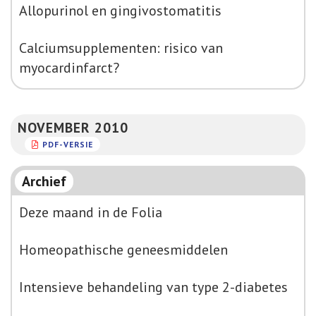
Allopurinol en gingivostomatitis
Calciumsupplementen: risico van
myocardinfarct?
NOVEMBER 2010
PDF-VERSIE
Archief
Deze maand in de Folia
Homeopathische geneesmiddelen
Intensieve behandeling van type 2-diabetes