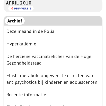
APRIL 2010
PDF-VERSIE
Archief
Deze maand in de Folia
Hyperkaliëmie
De herziene vaccinatiefiches van de Hoge
Gezondheidsraad
Flash: metabole ongewenste effecten van
antipsychotica bij kinderen en adolescenten
Recente informatie