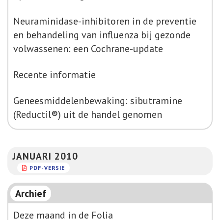
Neuraminidase-inhibitoren in de preventie
en behandeling van influenza bij gezonde
volwassenen: een Cochrane-update
Recente informatie
Geneesmiddelenbewaking: sibutramine
(Reductil®) uit de handel genomen
JANUARI 2010
PDF-VERSIE
Archief
Deze maand in de Folia