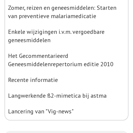
Zomer, reizen en geneesmiddelen: Starten
van preventieve malariamedicatie
Enkele wijzigingen i.v.m. vergoedbare
geneesmiddelen
Het Gecommentarieerd
Geneesmiddelenrepertorium editie 2010
Recente informatie
Langwerkende ß2-mimetica bij astma
Lancering van "Vig-news"