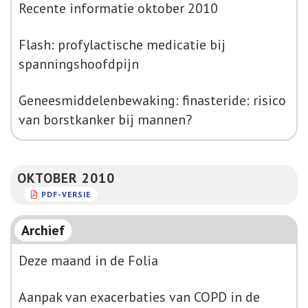
Recente informatie oktober 2010
Flash: profylactische medicatie bij
spanningshoofdpijn
Geneesmiddelenbewaking: finasteride: risico
van borstkanker bij mannen?
OKTOBER 2010
PDF-VERSIE
Archief
Deze maand in de Folia
Aanpak van exacerbaties van COPD in de