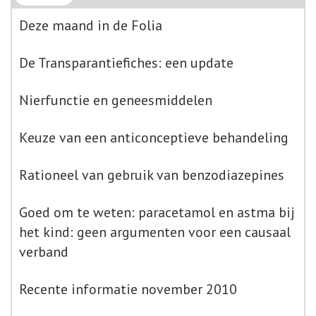
Deze maand in de Folia
De Transparantiefiches: een update
Nierfunctie en geneesmiddelen
Keuze van een anticonceptieve behandeling
Rationeel van gebruik van benzodiazepines
Goed om te weten: paracetamol en astma bij
het kind: geen argumenten voor een causaal
verband
Recente informatie november 2010