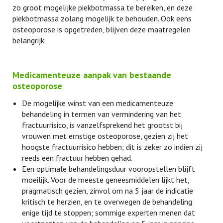
zo groot mogelijke piekbotmassa te bereiken, en deze
piekbotmassa zolang mogelijk te behouden. Ook eens
osteoporose is opgetreden, blijven deze maatregelen
belangrijk.
Medicamenteuze aanpak van bestaande
osteoporose
De mogelijke winst van een medicamenteuze
behandeling in termen van vermindering van het
fractuurrisico, is vanzelfsprekend het grootst bij
vrouwen met ernstige osteoporose, gezien zij het
hoogste fractuurrisico hebben; dit is zeker zo indien zij
reeds een fractuur hebben gehad.
Een optimale behandelingsduur vooropstellen blijft
moeilijk. Voor de meeste geneesmiddelen lijkt het,
pragmatisch gezien, zinvol om na 5 jaar de indicatie
kritisch te herzien, en te overwegen de behandeling
enige tijd te stoppen; sommige experten menen dat