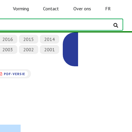
Vorming
Contact
Over ons
FR
2016
2015
2014
2003
2002
2001
PDF-VERSIE