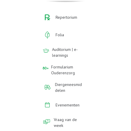
Repertorium
Folia
Auditorium | e-
learnings
Formularium
Ouderenzorg
Diergeneesmid
delen
Evenementen
Vraag van de
week