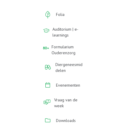
Folia
Auditorium | e-
learnings
Formularium
Ouderenzorg
Diergeneesmid
delen
Evenementen
Vraag van de
week
Downloads