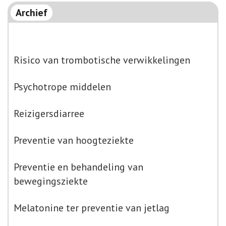
Archief
Risico van trombotische verwikkelingen
Psychotrope middelen
Reizigersdiarree
Preventie van hoogteziekte
Preventie en behandeling van
bewegingsziekte
Melatonine ter preventie van jetlag