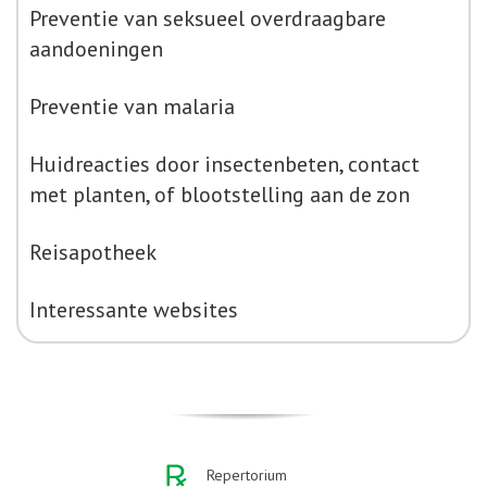
Preventie van seksueel overdraagbare
aandoeningen
Preventie van malaria
Huidreacties door insectenbeten, contact
met planten, of blootstelling aan de zon
Reisapotheek
Interessante websites
Repertorium