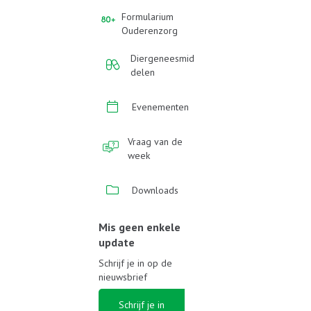
Formularium
Ouderenzorg
Diergeneesmid
delen
Evenementen
Vraag van de
week
Downloads
Mis geen enkele
update
Schrijf je in op de
nieuwsbrief
Schrijf je in