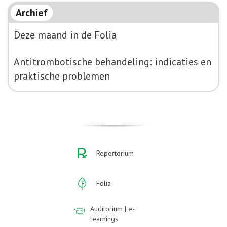
Archief
Deze maand in de Folia
Antitrombotische behandeling: indicaties en
praktische problemen
Repertorium
Folia
Auditorium | e-
learnings