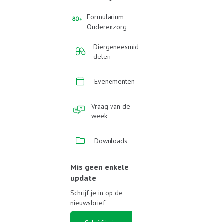
Formularium
Ouderenzorg
Diergeneesmid
delen
Evenementen
Vraag van de
week
Downloads
Mis geen enkele
update
Schrijf je in op de
nieuwsbrief