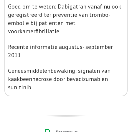
Goed om te weten: Dabigatran vanaf nu ook
geregistreerd ter preventie van trombo-
embolie bij patiënten met
voorkamerfibrillatie
Recente informatie augustus- september
2011
Geneesmiddelenbewaking: signalen van
kaakbeennecrose door bevacizumab en
sunitinib