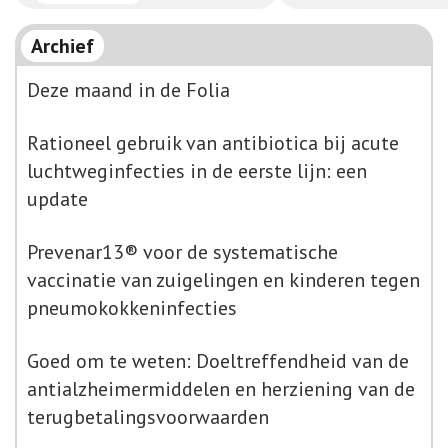
Archief
Deze maand in de Folia
Rationeel gebruik van antibiotica bij acute
luchtweginfecties in de eerste lijn: een
update
Prevenar13® voor de systematische
vaccinatie van zuigelingen en kinderen tegen
pneumokokkeninfecties
Goed om te weten: Doeltreffendheid van de
antialzheimermiddelen en herziening van de
terugbetalingsvoorwaarden