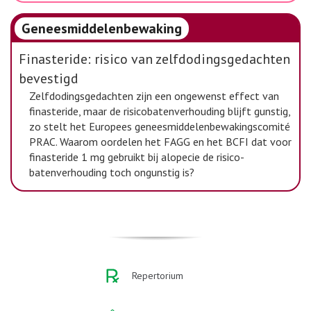
Geneesmiddelenbewaking
Finasteride: risico van zelfdodingsgedachten
bevestigd
Zelfdodingsgedachten zijn een ongewenst effect van
finasteride, maar de risicobatenverhouding blijft gunstig,
zo stelt het Europees geneesmiddelenbewakingscomité
PRAC. Waarom oordelen het FAGG en het BCFI dat voor
finasteride 1 mg gebruikt bij alopecie de risico-
batenverhouding toch ongunstig is?
Repertorium