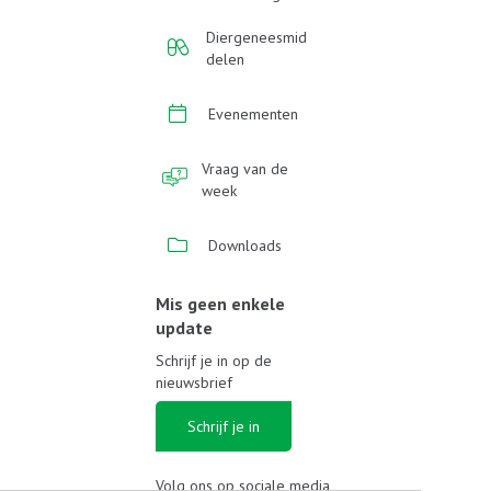
Diergeneesmid
delen
Evenementen
Vraag van de
week
Downloads
Mis geen enkele
update
Schrijf je in op de
nieuwsbrief
Schrijf je in
Volg ons op sociale media