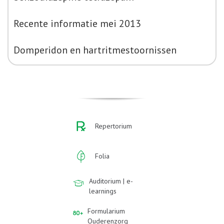
Recente informatie mei 2013
Domperidon en hartritmestoornissen
Repertorium
Folia
Auditorium | e-
learnings
Formularium
Ouderenzorg