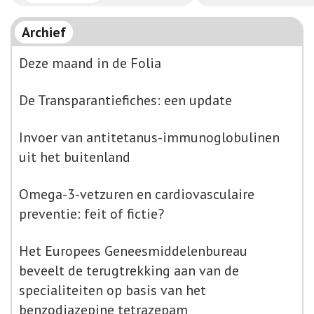
Archief
Deze maand in de Folia
De Transparantiefiches: een update
Invoer van antitetanus-immunoglobulinen
uit het buitenland
Omega-3-vetzuren en cardiovasculaire
preventie: feit of fictie?
Het Europees Geneesmiddelenbureau
beveelt de terugtrekking aan van de
specialiteiten op basis van het
benzodiazepine tetrazepam