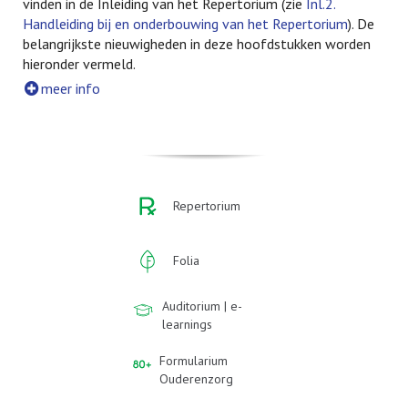
vinden in de Inleiding van het Repertorium (zie
Inl.2.
Handleiding bij en onderbouwing van het Repertorium
). De
belangrijkste nieuwigheden in deze hoofdstukken worden
hieronder vermeld.
meer info
Repertorium
Folia
Auditorium | e-
learnings
Formularium
Ouderenzorg