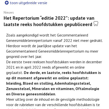
toon uitgebreide versie
Nieuws
Het Repertorium “editie 2022”: update van
laatste reeks hoofdstukken gepubliceerd
Zoals aangekondigd wordt het Gecommentarieerd
Geneesmiddelenrepertorium vanaf 2022 niet meer gedrukt.
Hierdoor wordt de jaarlijkse update van het
Gecommentarieerd Geneesmiddelenrepertorium nu meer
gespreid over het jaar.
De eerste twee reeksen hoofdstukken werden in december
2021 en in april 2022 reeds afgewerkt en online
geplaatst.
De derde, en laatste, reeks hoofdstukken is
op dit moment afgewerkt en online geplaatst:
Inleiding, Bloed en stolling, Ademhalingsstelsel,
Zenuwstelsel, Mineralen en vitaminen, Oftalmologie
en Diverse geneesmiddelen
.
Meer uitleg over de inhoud en de gevolgde methodologie
voor de rubrieken van de verschillende hoofdstukken is te