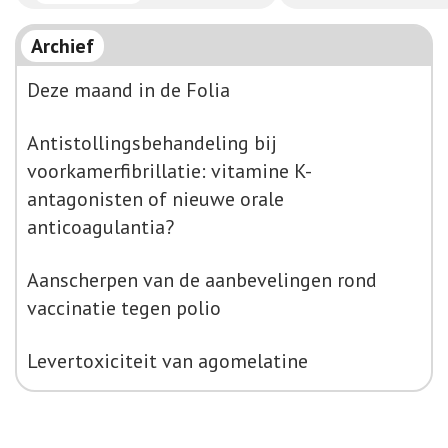
Archief
Deze maand in de Folia
Antistollingsbehandeling bij
voorkamerfibrillatie: vitamine K-
antagonisten of nieuwe orale
anticoagulantia?
Aanscherpen van de aanbevelingen rond
vaccinatie tegen polio
Levertoxiciteit van agomelatine