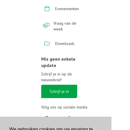
Evenementen
Vraag van de
week
Downloads
Mis geen enkele
update
Schrijf je in op de
nieuwsbrief
Schrijf je in
Volg ons op sociale media
We gebruiken cookies om uw ervaring te