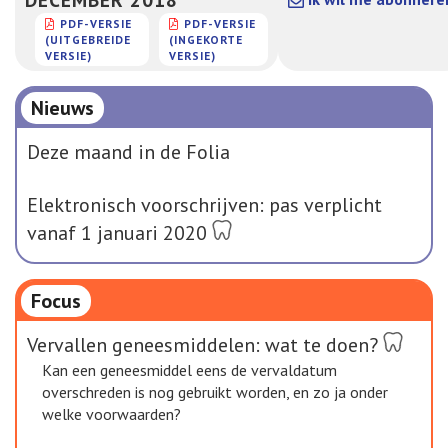
PDF-VERSIE
PDF-VERSIE
(UITGEBREIDE
(INGEKORTE
VERSIE)
VERSIE)
Nieuws
Deze maand in de Folia
Elektronisch voorschrijven: pas verplicht
vanaf 1 januari 2020
Focus
Vervallen geneesmiddelen: wat te doen?
Kan een geneesmiddel eens de vervaldatum
overschreden is nog gebruikt worden, en zo ja onder
welke voorwaarden?