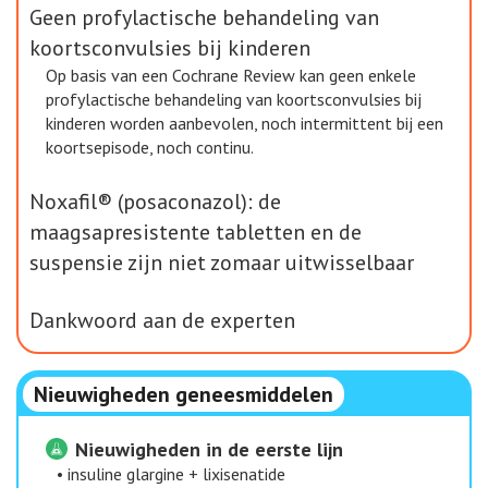
Geen profylactische behandeling van
koortsconvulsies bij kinderen
Op basis van een Cochrane Review kan geen enkele
profylactische behandeling van koortsconvulsies bij
kinderen worden aanbevolen, noch intermittent bij een
koortsepisode, noch continu.
Noxafil® (posaconazol): de
maagsapresistente tabletten en de
suspensie zijn niet zomaar uitwisselbaar
Dankwoord aan de experten
Nieuwigheden geneesmiddelen
Nieuwigheden in de eerste lijn
•
insuline glargine + lixisenatide