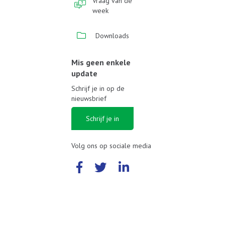
Vraag van de
week
Downloads
Mis geen enkele
update
Schrijf je in op de
nieuwsbrief
Schrijf je in
Volg ons op sociale media