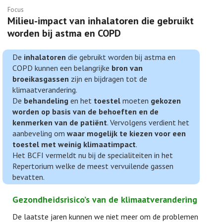
Focus
Milieu-impact van inhalatoren die gebruikt
worden bij astma en COPD
De
inhalatoren
die gebruikt worden bij astma en
COPD kunnen een belangrijke
bron van
broeikasgassen
zijn en bijdragen tot de
klimaatverandering.
De
behandeling
en het
toestel
moeten
gekozen
worden op basis van de behoeften en de
kenmerken van de patiënt
. Vervolgens verdient het
aanbeveling om
waar mogelijk te kiezen voor een
toestel met weinig klimaatimpact
.
Het BCFI vermeldt nu bij de specialiteiten in het
Repertorium welke de meest vervuilende gassen
bevatten.
Gezondheidsrisico’s van de klimaatverandering
De laatste jaren kunnen we niet meer om de problemen