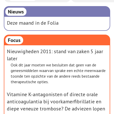
Nieuws
Deze maand in de Folia
Focus
Nieuwigheden 2011: stand van zaken 5 jaar
later
Ook dit jaar moeten we besluiten dat geen van de
geneesmiddelen waarvan sprake een echte meerwaarde
toonde ten opzichte van de andere reeds bestaande
therapeutische opties.
Vitamine K-antagonisten of directe orale
anticoagulantia bij voorkamerfibrillatie en
diepe veneuze trombose? De adviezen lopen