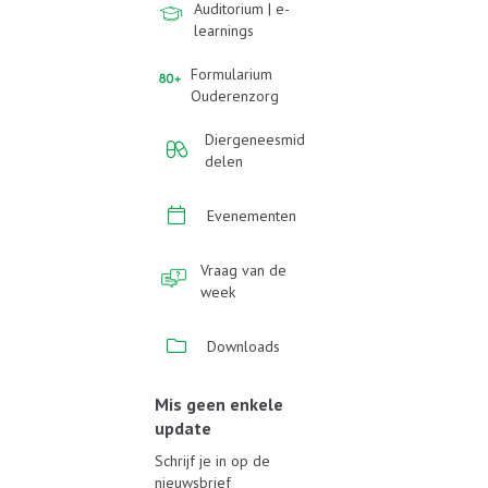
Auditorium | e-
learnings
Formularium
Ouderenzorg
Diergeneesmid
delen
Evenementen
Vraag van de
week
Downloads
Mis geen enkele
update
Schrijf je in op de
nieuwsbrief