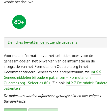
wordt beschouwd.
De fiches bevatten de volgende gegevens:
Voor meer informatie over het selectieproces voor de
geneesmiddelen, het bijwerken van de informatie en de
integratie van het Formularium Ouderenzorg in het
Gecommentarieerd Geneesmiddelenrepertorium, zie
Inl.6.6
Geneesmiddelen bij oudere patiënten – Formularium
Ouderenzorg - Selecties 80+
. Zie ook
Inl.2.7. De rubriek "Oudere
patiënten"
.
De molecules worden alfabetisch gerangschikt en niet volgens
therapiekeuze.